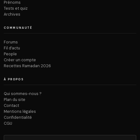
Prénoms
Tests et quiz
Archives
COMMUNAUTÉ
Forums
Fil d’actu
People
Créer un compte
Recettes Ramadan 2026
À PROPOS
Qui sommes-nous ?
Plan du site
Contact
Mentions légales
Confidentialité
CGU