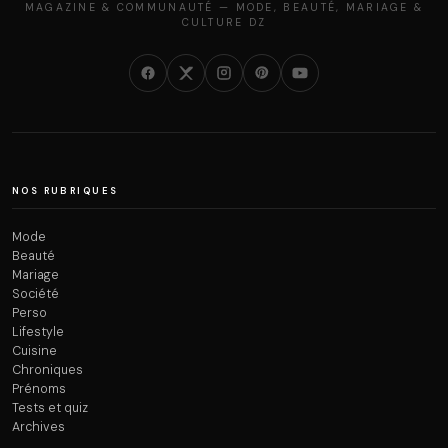
MAGAZINE & COMMUNAUTÉ — MODE, BEAUTÉ, MARIAGE &
CULTURE DZ
NOS RUBRIQUES
Mode
Beauté
Mariage
Société
Perso
Lifestyle
Cuisine
Chroniques
Prénoms
Tests et quiz
Archives