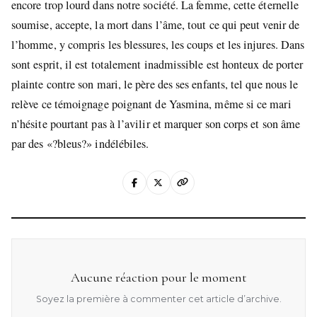
encore trop lourd dans notre société. La femme, cette éternelle
soumise, accepte, la mort dans l’âme, tout ce qui peut venir de
l’homme, y compris les blessures, les coups et les injures. Dans
sont esprit, il est totalement inadmissible est honteux de porter
plainte contre son mari, le père des ses enfants, tel que nous le
relève ce témoignage poignant de Yasmina, même si ce mari
n’hésite pourtant pas à l’avilir et marquer son corps et son âme
par des «?bleus?» indélébiles.
Aucune réaction pour le moment
Soyez la première à commenter cet article d’archive.