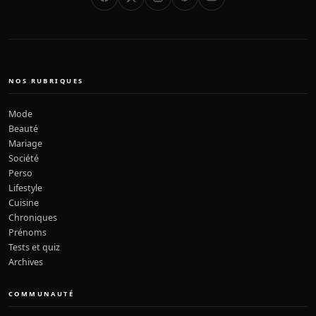
NOS RUBRIQUES
Mode
Beauté
Mariage
Société
Perso
Lifestyle
Cuisine
Chroniques
Prénoms
Tests et quiz
Archives
COMMUNAUTÉ