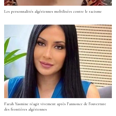
Les personnalités algériennes mobilisées contre le racisme
Farah Yasmine réagit vivement après l’annonce de l’ouverture
des frontières algériennes