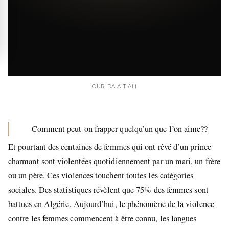
OURIDA AIT ALI
Comment peut-on frapper quelqu’un que l’on aime??
Et pourtant des centaines de femmes qui ont rêvé d’un prince
charmant sont violentées quotidiennement par un mari, un frère
ou un père. Ces violences touchent toutes les catégories
sociales. Des statistiques révèlent que 75% des femmes sont
battues en Algérie. Aujourd’hui, le phénomène de la violence
contre les femmes commencent à être connu, les langues