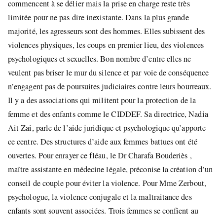
commencent à se délier mais la prise en charge reste très
limitée pour ne pas dire inexistante. Dans la plus grande
majorité, les agresseurs sont des hommes. Elles subissent des
violences physiques, les coups en premier lieu, des violences
psychologiques et sexuelles. Bon nombre d’entre elles ne
veulent pas briser le mur du silence et par voie de conséquence
n’engagent pas de poursuites judiciaires contre leurs bourreaux.
Il y a des associations qui militent pour la protection de la
femme et des enfants comme le CIDDEF. Sa directrice, Nadia
Ait Zai, parle de l’aide juridique et psychologique qu’apporte
ce centre. Des structures d’aide aux femmes battues ont été
ouvertes. Pour enrayer ce fléau, le Dr Charafa Bouderiès ,
maître assistante en médecine légale, préconise la création d’un
conseil de couple pour éviter la violence. Pour Mme Zerbout,
psychologue, la violence conjugale et la maltraitance des
enfants sont souvent associées. Trois femmes se confient au