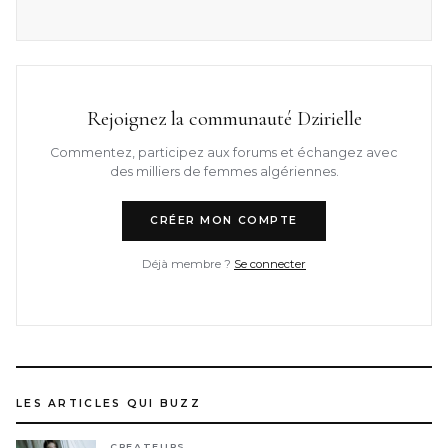
Rejoignez la communauté Dzirielle
Commentez, participez aux forums et échangez avec
des milliers de femmes algériennes.
CRÉER MON COMPTE
Déjà membre ?
Se connecter
LES ARTICLES QUI BUZZ
CREATEURS