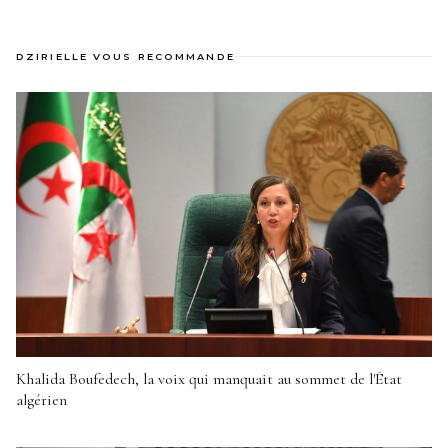
DZIRIELLE VOUS RECOMMANDE
Khalida Boufedech, la voix qui manquait au sommet de l'État
algérien