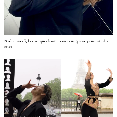
Nadia Guerfi, la voix qui chante pour ceux qui ne peuvent plus
crier