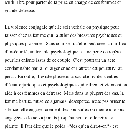
Midi libre pour parler de la prise en charge de ces femmes en
grande détresse.
La violence conjugale qu’elle soit verbale ou physique peut
laisser chez la femme qui la subit des blessures psychiques et
physiques profondes. Sans compter qu’elle peut créer un milieu
d’insécurité, un trouble psychologique et une perte de repère
pour les enfants issus de ce couple. C’est pourtant un acte
condamnable par la loi algérienne et l’auteur est poursuivi au
pénal. En outre, il existe plusieurs associations, des centres
d’écoute juridiques et psychologiques qui offrent et viennent en
aide à ces femmes en détresse. Mais dans la plupart des cas, la
femme battue, muselée à jamais, désespérée, n’ose pas briser le
silence, elle engage rarement des poursuites ou même une fois
engagées, elle ne va jamais jusqu’au bout et elle retire sa
plainte. Il faut dire que le poids «?des qu’en dira-t-on?» est