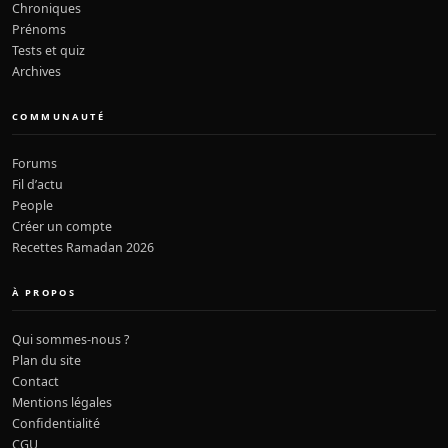
Chroniques
Prénoms
Tests et quiz
Archives
COMMUNAUTÉ
Forums
Fil d’actu
People
Créer un compte
Recettes Ramadan 2026
À PROPOS
Qui sommes-nous ?
Plan du site
Contact
Mentions légales
Confidentialité
CGU