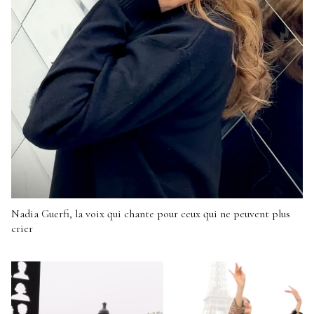
Nadia Guerfi, la voix qui chante pour ceux qui ne peuvent plus
crier