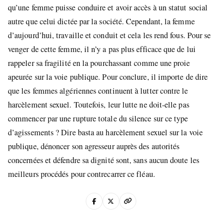
qu’une femme puisse conduire et avoir accès à un statut social
autre que celui dictée par la société. Cependant, la femme
d’aujourd’hui, travaille et conduit et cela les rend fous. Pour se
venger de cette femme, il n’y a pas plus efficace que de lui
rappeler sa fragilité en la pourchassant comme une proie
apeurée sur la voie publique. Pour conclure, il importe de dire
que les femmes algériennes continuent à lutter contre le
harcèlement sexuel. Toutefois, leur lutte ne doit-elle pas
commencer par une rupture totale du silence sur ce type
d’agissements ? Dire basta au harcèlement sexuel sur la voie
publique, dénoncer son agresseur auprès des autorités
concernées et défendre sa dignité sont, sans aucun doute les
meilleurs procédés pour contrecarrer ce fléau.