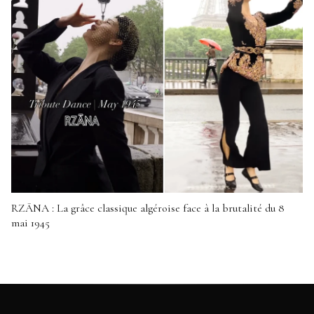
RZĀNA : La grâce classique algéroise face à la brutalité du 8
mai 1945