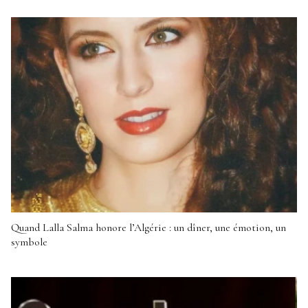
Quand Lalla Salma honore l’Algérie : un dîner, une émotion, un
symbole