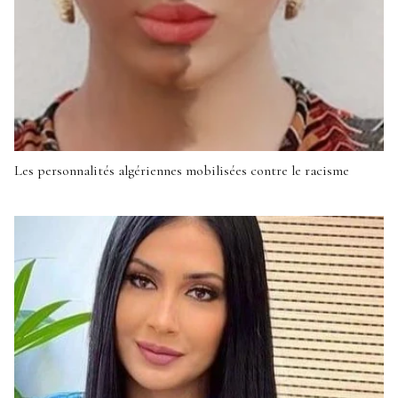
Les personnalités algériennes mobilisées contre le racisme