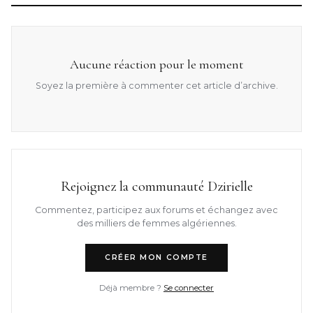
Aucune réaction pour le moment
Soyez la première à commenter cet article d’archive.
Rejoignez la communauté Dzirielle
Commentez, participez aux forums et échangez avec
des milliers de femmes algériennes.
CRÉER MON COMPTE
Déjà membre ?
Se connecter