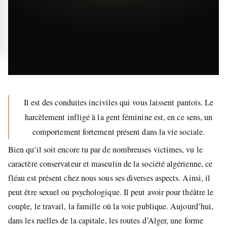
Il est des conduites inciviles qui vous laissent pantois. Le
harcèlement infligé à la gent féminine est, en ce sens, un
comportement fortement présent dans la vie sociale.
Bien qu’il soit encore tu par de nombreuses victimes, vu le
caractère conservateur et masculin de la société algérienne, ce
fléau est présent chez nous sous ses diverses aspects. Ainsi, il
peut être sexuel ou psychologique. Il peut avoir pour théâtre le
couple, le travail, la famille où la voie publique. Aujourd’hui,
dans les ruelles de la capitale, les routes d’Alger, une forme