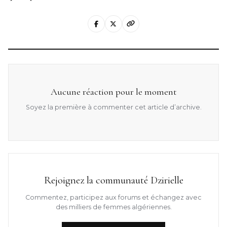
Aucune réaction pour le moment
Soyez la première à commenter cet article d’archive.
Rejoignez la communauté Dzirielle
Commentez, participez aux forums et échangez avec
des milliers de femmes algériennes.