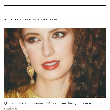
D'AUTRES ARCHIVES SUR DZIRIELLE
Quand Lalla Salma honore l’Algérie : un dîner, une émotion, un
symbole