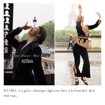
RZĀNA : La grâce classique algéroise face à la brutalité du 8
mai 1945