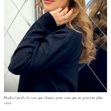
Nadia Guerfi, la voix qui chante pour ceux qui ne peuvent plus
crier