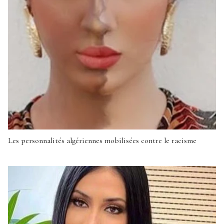
Les personnalités algériennes mobilisées contre le racisme