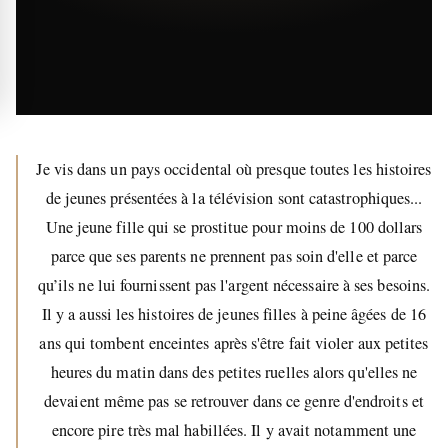
Je vis dans un pays occidental où presque toutes les histoires
de jeunes présentées à la télévision sont catastrophiques...
Une jeune fille qui se prostitue pour moins de 100 dollars
parce que ses parents ne prennent pas soin d'elle et parce
qu’ils ne lui fournissent pas l'argent nécessaire à ses besoins.
Il y a aussi les histoires de jeunes filles à peine âgées de 16
ans qui tombent enceintes après s'être fait violer aux petites
heures du matin dans des petites ruelles alors qu'elles ne
devaient même pas se retrouver dans ce genre d'endroits et
encore pire très mal habillées. Il y avait notamment une