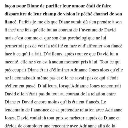
façon pour Diane de purifier leur amour était de faire
disparaître de leur champ de vision le péché charnel de son
fiancé
. Parfois je me dis que Diane aurait dû s’en prendre à son
fiancé une fois qu’elle fut au courant de l’aventure de David
mais c’est comme ci que son état psychologique ne lui
permettait pas de voir la réalité en face et d’affronter son fiancé
face à ce qu’il a fait. D’ailleurs, après tout ce que David lui a
raconté, elle ne s’en est à aucun moment pris à lui. Tout ce qui
préoccupait Diane était d’éliminer Adrianne Jones alors qu’elle
ne la connaissait même pas et elle ne savait pas ce qui s’était
réellement passé. D’ailleurs, lorsqu’Adrianne Jones rencontrait
David elle n’était pas du tout au courant de la relation entre
Diane et David encore moins qu’ils étaient fiancés. Le
lendemain de l’annonce de sa prétendue relation avec Adrianne
Jones, David voulait à tout prix se racheter auprès de Diane et
décida de comploter une rencontre avec Adrianne afin de la