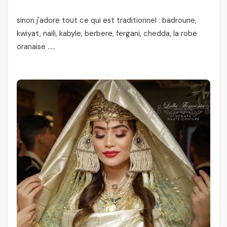
sinon j'adore tout ce qui est traditionnel : badroune,
kwiyat, naili, kabyle, berbere, fergani, chedda, la robe
oranaise …..