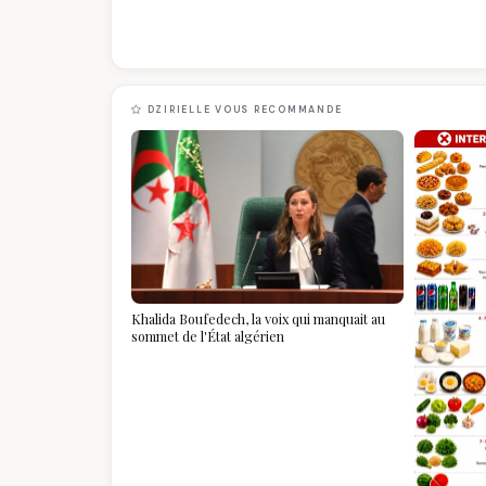
DZIRIELLE VOUS RECOMMANDE
Khalida Boufedech, la voix qui manquait au
sommet de l'État algérien