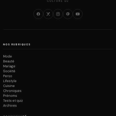
CULTURE DZ
NOS RUBRIQUES
Mode
Beauté
Mariage
Société
Perso
Lifestyle
Cuisine
Chroniques
Prénoms
Tests et quiz
Archives