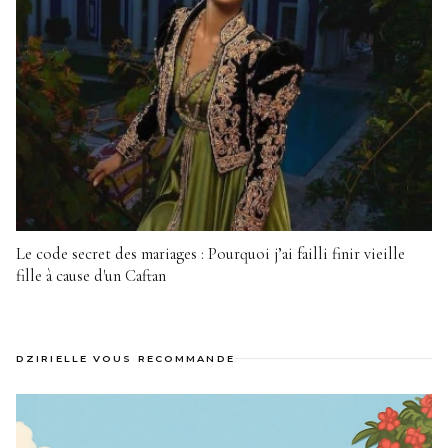
Le code secret des mariages : Pourquoi j’ai failli finir vieille
fille à cause d'un Caftan
DZIRIELLE VOUS RECOMMANDE