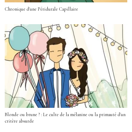
Chronique d'une Péridurale Capillaire
Blonde ou brune ? : Le culte de la mélanine ou la primauté d'un
critère absurde