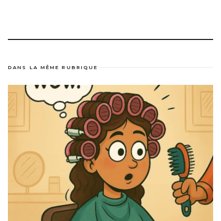
DANS LA MÊME RUBRIQUE