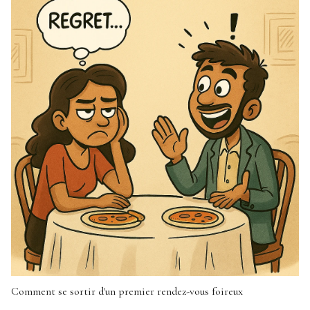
Comment se sortir d'un premier rendez-vous foireux