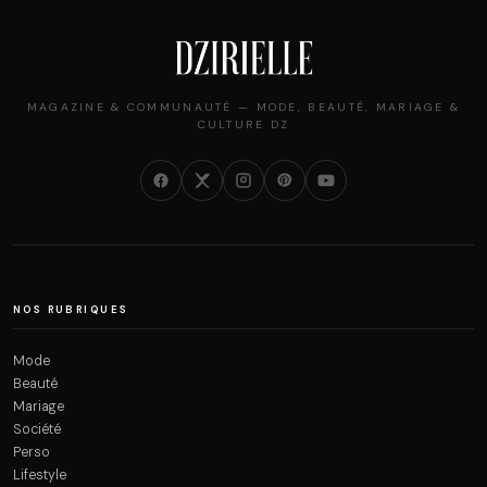
MAGAZINE & COMMUNAUTÉ — MODE, BEAUTÉ, MARIAGE &
CULTURE DZ
NOS RUBRIQUES
Mode
Beauté
Mariage
Société
Perso
Lifestyle