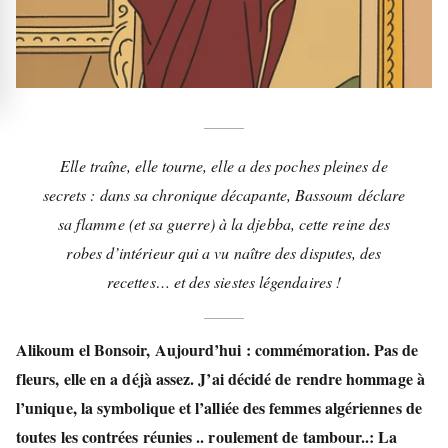
Elle traîne, elle tourne, elle a des poches pleines de
secrets : dans sa chronique décapante, Bassoum déclare
sa flamme (et sa guerre) à la djebba, cette reine des
robes d’intérieur qui a vu naître des disputes, des
recettes… et des siestes légendaires !
Alikoum el Bonsoir, Aujourd’hui : commémoration. Pas de
fleurs, elle en a déjà assez. J’ai décidé de rendre hommage à
l’unique, la symbolique et l’alliée des femmes algériennes de
toutes les contrées réunies .. roulement de tambour..: La