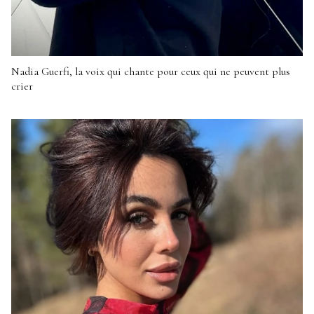
Nadia Guerfi, la voix qui chante pour ceux qui ne peuvent plus
crier