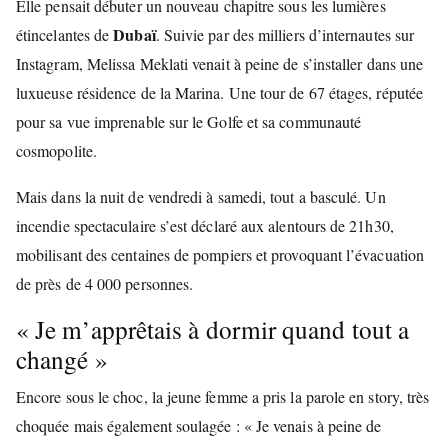
Elle pensait débuter un nouveau chapitre sous les lumières
Dubaï
étincelantes de
. Suivie par des milliers d’internautes sur
Instagram, Melissa Meklati venait à peine de s’installer dans une
luxueuse résidence de la Marina. Une tour de 67 étages, réputée
pour sa vue imprenable sur le Golfe et sa communauté
cosmopolite.
Mais dans la nuit de vendredi à samedi, tout a basculé. Un
incendie spectaculaire s’est déclaré aux alentours de 21h30,
mobilisant des centaines de pompiers et provoquant l’évacuation
de près de 4 000 personnes.
« Je m’apprêtais à dormir quand tout a
changé »
Encore sous le choc, la jeune femme a pris la parole en story, très
choquée mais également soulagée : « Je venais à peine de