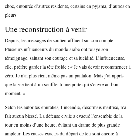
choc, entourée d’autres résidents, certains en pyjama, d’autres en
pleurs.
Une reconstruction à venir
Depuis, les messages de soutien affluent sur son compte.
Plusieurs influenceurs du monde arabe ont relayé son
témoignage, saluant son courage et sa lucidité. L’influenceuse,
elle, préfère garder la tête froide : « Je vais devoir recommencer à
zéro. Je n'ai plus rien, même pas un pantalon. Mais j’ai appris
que la vie tient à un souffle, à une porte qui s’ouvre au bon
moment. »
Selon les autorités émiraties, l’incendie, désormais maîtrisé, n’a
fait aucun blessé. La défense civile a évacué l’ensemble de la
tour en moins d’une heure, évitant un drame de plus grande
ampleur. Les causes exactes du départ de feu sont encore à