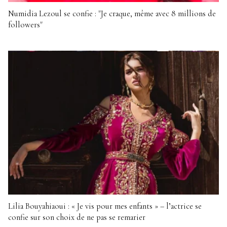
Numidia Lezoul se confie : "Je craque, même avec 8 millions de
followers"
Lilia Bouyahiaoui : « Je vis pour mes enfants » – l’actrice se
confie sur son choix de ne pas se remarier