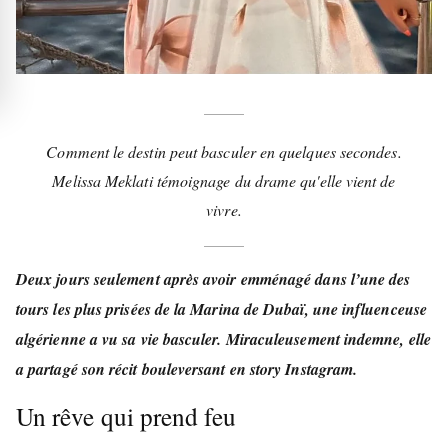
Comment le destin peut basculer en quelques secondes.
Melissa Meklati témoignage du drame qu'elle vient de
vivre.
Deux jours seulement après avoir emménagé dans l’une des
tours les plus prisées de la Marina de Dubaï, une influenceuse
algérienne a vu sa vie basculer. Miraculeusement indemne, elle
a partagé son récit bouleversant en story Instagram.
Un rêve qui prend feu