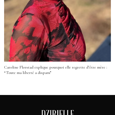
Caroline Florstad explique pourquoi elle regrette d’être mère :
“Toute ma liberté a disparu”