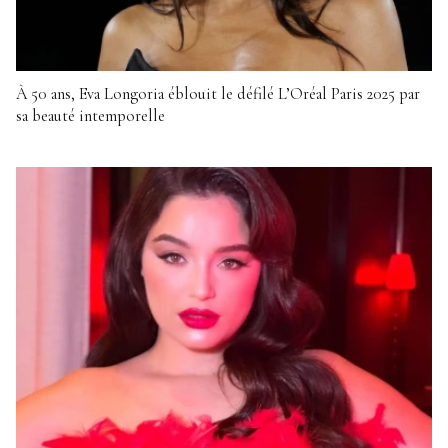
À 50 ans, Eva Longoria éblouit le défilé L’Oréal Paris 2025 par
sa beauté intemporelle