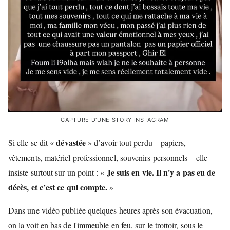
CAPTURE D'UNE STORY INSTAGRAM
dévastée
Si elle se dit «
» d’avoir tout perdu – papiers,
vêtements, matériel professionnel, souvenirs personnels – elle
Je suis en vie. Il n'y a pas eu de
insiste surtout sur un point : «
décès, et c’est ce qui compte.
»
Dans une vidéo publiée quelques heures après son évacuation,
on la voit en bas de l'immeuble en feu, sur le trottoir, sous le