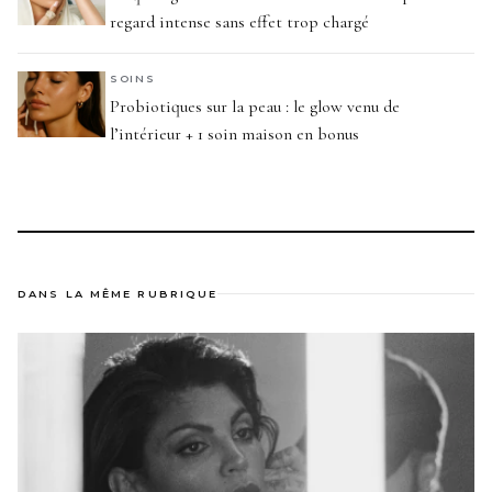
regard intense sans effet trop chargé
SOINS
Probiotiques sur la peau : le glow venu de
l’intérieur + 1 soin maison en bonus
DANS LA MÊME RUBRIQUE