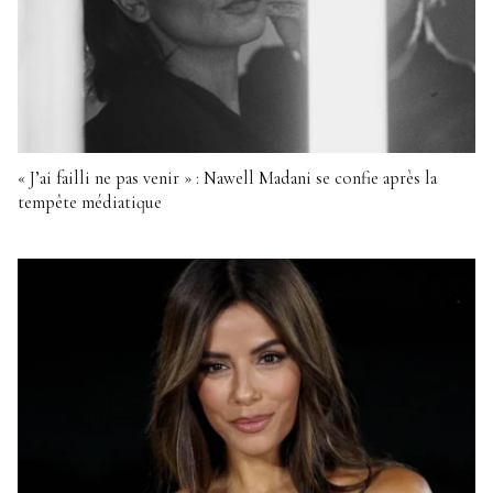
« J’ai failli ne pas venir » : Nawell Madani se confie après la
tempête médiatique