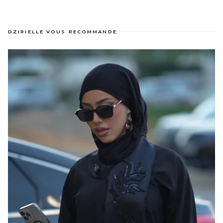
DZIRIELLE VOUS RECOMMANDE