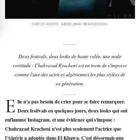
CRÉDIT PHOTO : ABDELBARI BENDJEDDOU
Deux festivals, deux looks de haute volée, une seule
certitude : Chahrazad Kracheni est en train de s'imposer
comme l'une des actrices algériennes les plus stylées de
sa génération.
E
lle n'a pas besoin de crier pour se faire remarquer.
Deux festivals en quelques jours, deux looks qui ont
enflammé Instagram, et une évidence qui s'impose :
Chahrazad Kracheni n'est plus seulement l'actrice que
l'Algérie a adoptée dans El Khawa. C'est désormais une