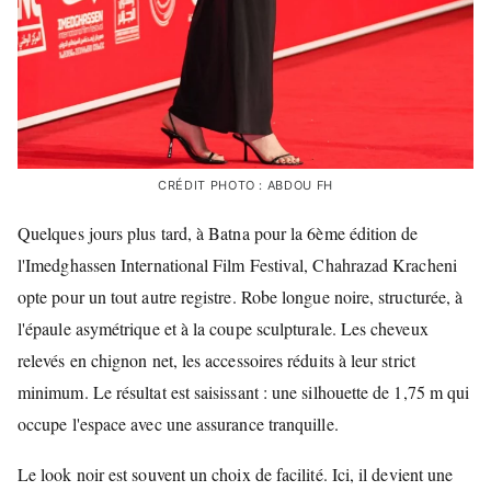
CRÉDIT PHOTO : ABDOU FH
Quelques jours plus tard, à Batna pour la 6ème édition de
l'Imedghassen International Film Festival, Chahrazad Kracheni
opte pour un tout autre registre. Robe longue noire, structurée, à
l'épaule asymétrique et à la coupe sculpturale. Les cheveux
relevés en chignon net, les accessoires réduits à leur strict
minimum. Le résultat est saisissant : une silhouette de 1,75 m qui
occupe l'espace avec une assurance tranquille.
Le look noir est souvent un choix de facilité. Ici, il devient une