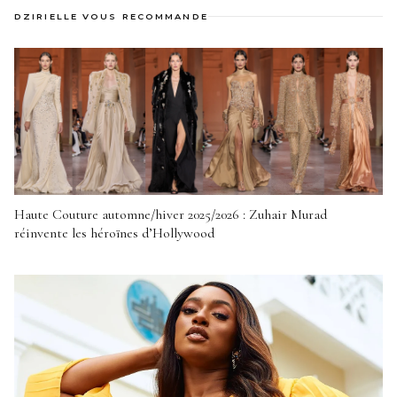
DZIRIELLE VOUS RECOMMANDE
Haute Couture automne/hiver 2025/2026 : Zuhair Murad
réinvente les héroïnes d’Hollywood