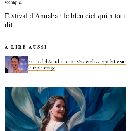
scénique.
Festival d'Annaba : le bleu ciel qui a tout
dit
À LIRE AUSSI
Festival d'Annaba 2026 : Masterclass capillaire sur
le tapis rouge