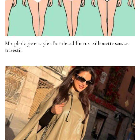
Morphologie et style : l’art de sublimer sa silhouette sans se
travestir