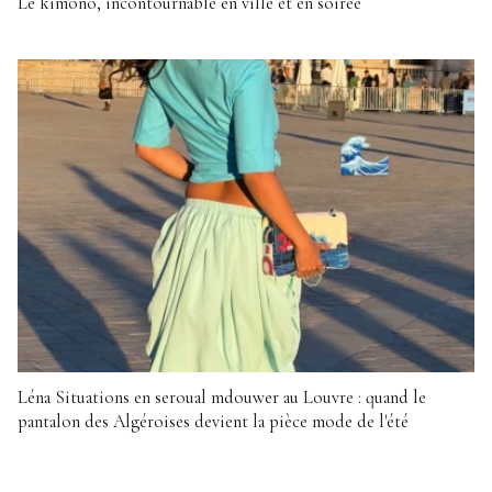
Le kimono, incontournable en ville et en soirée
Léna Situations en seroual mdouwer au Louvre : quand le
pantalon des Algéroises devient la pièce mode de l'été