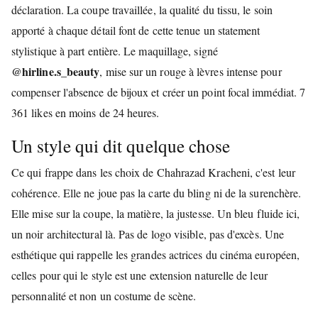
déclaration. La coupe travaillée, la qualité du tissu, le soin
apporté à chaque détail font de cette tenue un statement
stylistique à part entière. Le maquillage, signé
@hirline.s_beauty
, mise sur un rouge à lèvres intense pour
compenser l'absence de bijoux et créer un point focal immédiat. 7
361 likes en moins de 24 heures.
Un style qui dit quelque chose
Ce qui frappe dans les choix de Chahrazad Kracheni, c'est leur
cohérence. Elle ne joue pas la carte du bling ni de la surenchère.
Elle mise sur la coupe, la matière, la justesse. Un bleu fluide ici,
un noir architectural là. Pas de logo visible, pas d'excès. Une
esthétique qui rappelle les grandes actrices du cinéma européen,
celles pour qui le style est une extension naturelle de leur
personnalité et non un costume de scène.