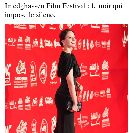
Imedghassen Film Festival : le noir qui
impose le silence