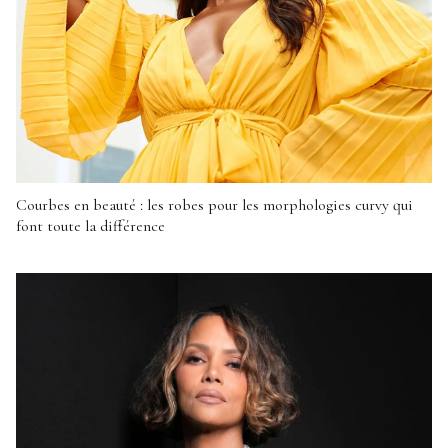
Courbes en beauté : les robes pour les morphologies curvy qui
font toute la différence