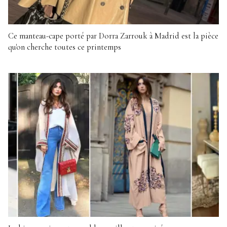
Ce manteau-cape porté par Dorra Zarrouk à Madrid est la pièce
qu'on cherche toutes ce printemps