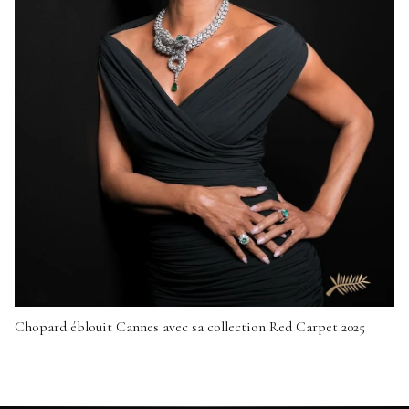
Chopard éblouit Cannes avec sa collection Red Carpet 2025