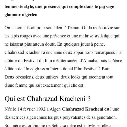
femme de style, une présence qui compte dans le paysage
glamour algérien.
On la connaissait pour son talent à l'écran. On la redécouvre sur
les tapis rouges avec une présence et une maîtrise stylistique qui
ne laissent plus aucun doute. En quelques jours à peine,
Chahrazad Kracheni a enchaîné deux apparitions remarquées : la
clôture du Festival du film méditerranéen d'Annaba, puis la 6ème
édition de l'Imedghassen International Film Festival à Batna.
Deux occasions, deux univers, deux looks qui racontent tout
d'une femme qui sait exactement qui elle est.
Qui est Chahrazad Kracheni ?
Chahrazad Kracheni
Née le 14 février 1992 à Alger,
est l'une
des actrices algériennes les plus polyvalentes de sa génération.
Son père est originaire de Sétif, sa mère est kabyle, et elle a