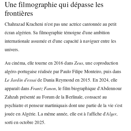
Une filmographie qui dépasse les
frontières
Chahrazad Kracheni n'est pas une actrice cantonnée au petit
écran algérien. Sa filmographie témoigne d'une ambition
internationale assumée et d'une capacité à naviguer entre les
univers.
Au cinéma, elle tourne en 2016 dans
Zeus
, une coproduction
algéro-portugaise réalisée par Paulo Filipe Monteiro, puis dans
Le Jardin d'essai
de Dania Reymond en 2015. En 2024, elle
apparaît dans
Frantz Fanon
, le film biographique d'Abdennour
Zahzah présenté au Forum de la Berlinale, consacré au
psychiatre et penseur martiniquais dont une partie de la vie s'est
jouée en Algérie. La même année, elle est à l'affiche d'
Alger
,
sorti en octobre 2025.