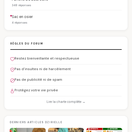
348 réponses
Sac en osier
4 réponses
RÈGLES DU FORUM
Restez bienveillante et respectueuse
Pas d'insultes ni de harcèlement
Pas de publicité ni de spam
Protégez votre vie privée
Lire la charte complète →
DERNIERS ARTICLES DZIRIELLE