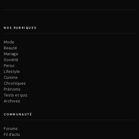
NOS RUBRIQUES
Mode
Beauté
Mariage
Société
Perso
Lifestyle
Cuisine
Chroniques
Prénoms
Tests et quiz
Archives
COMMUNAUTÉ
Forums
Fil d’actu