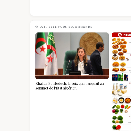
DZIRIELLE VOUS RECOMMANDE
Khalida Boufedech, la voix qui manquait au
sommet de l'État algérien