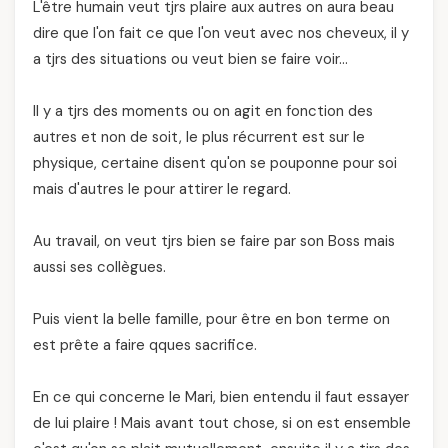
L'être humain veut tjrs plaire aux autres on aura beau
dire que l'on fait ce que l'on veut avec nos cheveux, il y
a tjrs des situations ou veut bien se faire voir…
Il y a tjrs des moments ou on agit en fonction des
autres et non de soit, le plus récurrent est sur le
physique, certaine disent qu'on se pouponne pour soi
mais d'autres le pour attirer le regard.
Au travail, on veut tjrs bien se faire par son Boss mais
aussi ses collègues.
Puis vient la belle famille, pour être en bon terme on
est prête a faire qques sacrifice.
En ce qui concerne le Mari, bien entendu il faut essayer
de lui plaire ! Mais avant tout chose, si on est ensemble