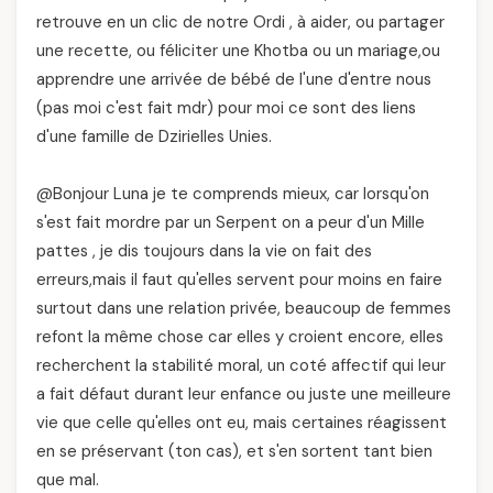
retrouve en un clic de notre Ordi , à aider, ou partager
une recette, ou féliciter une Khotba ou un mariage,ou
apprendre une arrivée de bébé de l'une d'entre nous
(pas moi c'est fait mdr) pour moi ce sont des liens
d'une famille de Dzirielles Unies.
@Bonjour Luna je te comprends mieux, car lorsqu'on
s'est fait mordre par un Serpent on a peur d'un Mille
pattes , je dis toujours dans la vie on fait des
erreurs,mais il faut qu'elles servent pour moins en faire
surtout dans une relation privée, beaucoup de femmes
refont la même chose car elles y croient encore, elles
recherchent la stabilité moral, un coté affectif qui leur
a fait défaut durant leur enfance ou juste une meilleure
vie que celle qu'elles ont eu, mais certaines réagissent
en se préservant (ton cas), et s'en sortent tant bien
que mal.