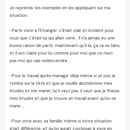
Je reprends tes exemples en les appliquant sur ma
situation :
-Partir vivre à l'Etranger: c'était clair et évident pour
nous que c'était lui qui allait venir… Il n'a jamais eu une
bonne raison de partir, maintenant qu'il la, ça va se faire,
et il est claire pour lui comme pour moi que ce n'est
pas moi qui vais redescendre…
-Pour le travail aprés mariage: déjà même si un jour je
tombe sur la tête et que je veuille abondonner mes
études et me marier, lui il veut pas, il veut que je finisse
mes études et que je trouve un travail avant qu'on se
marie …
-Pour vivre avec sa famille: même si notre situation
était différente, et qu'on aurait continuer à vivre en