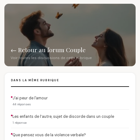
← Retour au forum Couple
Voir toutes les discussions de cette rubrique
DANS LA MÊME RUBRIQUE
J'ai peur de l'amour
44 réponses
Les enfants de l’autre, sujet de discorde dans un couple
1 réponse
Que pensez vous de la violence verbale?