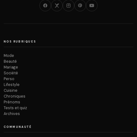
NOS RUBRIQUES
Mode
Beauté
Mariage
Société
Perso
Lifestyle
Cuisine
Chroniques
Prénoms
Tests et quiz
Archives
COMMUNAUTÉ