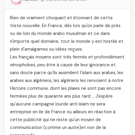
Rien de vraiment choquant et étonnant de cette
triste nouvelle. En France, dès lors qu'on parle de près
ou de loin du monde arabo musulman et ce dans
n'importe quel domaine, tout le monde y est hostile et
plein d'amalgames ou idées reçues.
Les français moyens sont très fermés et profondément
xénophobes, peu être à cause de leur ignorance et
sans doute parce qu'ils assimilent l'islam aux arabes, les
arabes aux algériens, les algériens les renvoient à notre
Histoire commune, dont les plaies ne sont pas encore
fermées plus de quarante ans plus tard … J'espère
qu'aucune campagne lourde anti islam ne sera
entreprise en ile de France ou ailleurs en réaction à
cette publicité qui ne reste qu'un moyen de
communication (comme un autre)et non de la