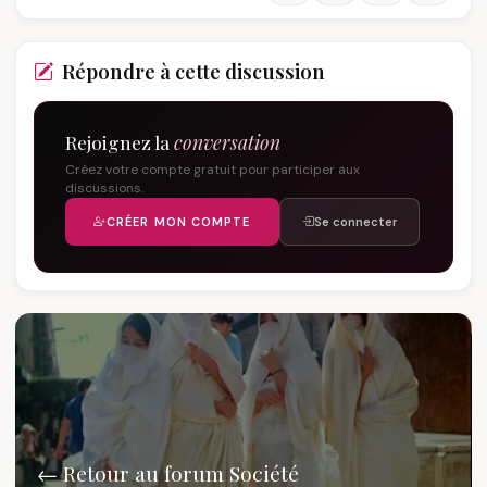
Répondre à cette discussion
Rejoignez la
conversation
Créez votre compte gratuit pour participer aux
discussions.
CRÉER MON COMPTE
Se connecter
← Retour au forum Société