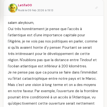
Latifa00
Posté le 09 Feb 2026 à 19:13
salam aleykoum,
Oui très honnêtement je pense que l'accès à
l'atlantique est d'une importance capitale pour
l'Algérie, je ne vois pas nos politiques en parler, comme
si qu'ils avaient honte d'y penser. Pourtant se serait
très intéressant pour le développement de cette
région. N'oublions pas que la distance entre Tindouf et
l'océan atlantique est inférieur à 200 kilomètres.
Je ne pense pas que ca pourra se faire dans l'immédiat
vu l'état catastrophique entre notre pays et le Maroc.
Mais c'est une vision à long terme et on a des moyens
en notre faveur. Par exemple, l'ouverture de la frontière
pourrait être conditionné à un accès à l'Atlantique, vu
qu'objectivement cette ouverture serait nettement