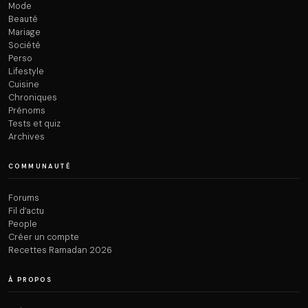
Mode
Beauté
Mariage
Société
Perso
Lifestyle
Cuisine
Chroniques
Prénoms
Tests et quiz
Archives
COMMUNAUTÉ
Forums
Fil d’actu
People
Créer un compte
Recettes Ramadan 2026
À PROPOS