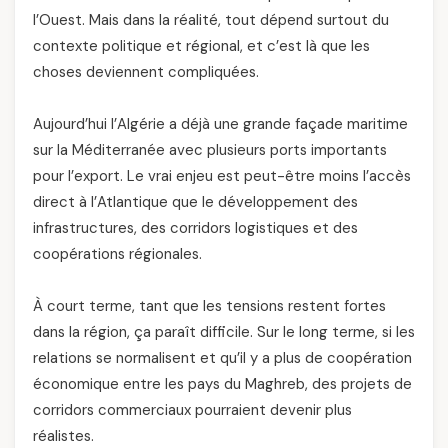
l’Ouest. Mais dans la réalité, tout dépend surtout du
contexte politique et régional, et c’est là que les
choses deviennent compliquées.
Aujourd’hui l’Algérie a déjà une grande façade maritime
sur la Méditerranée avec plusieurs ports importants
pour l’export. Le vrai enjeu est peut-être moins l’accès
direct à l’Atlantique que le développement des
infrastructures, des corridors logistiques et des
coopérations régionales.
À court terme, tant que les tensions restent fortes
dans la région, ça paraît difficile. Sur le long terme, si les
relations se normalisent et qu’il y a plus de coopération
économique entre les pays du Maghreb, des projets de
corridors commerciaux pourraient devenir plus
réalistes.