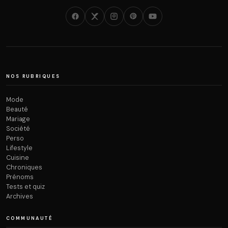
NOS RUBRIQUES
Mode
Beauté
Mariage
Société
Perso
Lifestyle
Cuisine
Chroniques
Prénoms
Tests et quiz
Archives
COMMUNAUTÉ