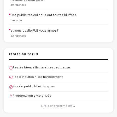
49 réponses
Ces publicités qui nous ont toutes bluffées
1 réponse
et vous quelle PUB vous aimez ?
82 réponses
RÈGLES DU FORUM
Restez bienveillante et respectueuse
Pas d'insultes ni de harcèlement
Pas de publicité ni de spam
Protégez votre vie privée
Lire la charte complète →