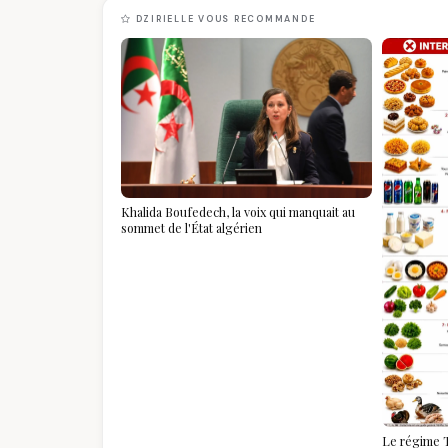
DZIRIELLE VOUS RECOMMANDE
Khalida Boufedech, la voix qui manquait au
sommet de l'État algérien
Le régime T