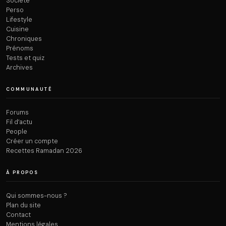
Société
Perso
Lifestyle
Cuisine
Chroniques
Prénoms
Tests et quiz
Archives
COMMUNAUTÉ
Forums
Fil d’actu
People
Créer un compte
Recettes Ramadan 2026
À PROPOS
Qui sommes-nous ?
Plan du site
Contact
Mentions légales