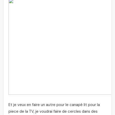
Et je veux en faire un autre pour le canapé lit pour la
piece de la TV, je voudrai faire de cercles dans des