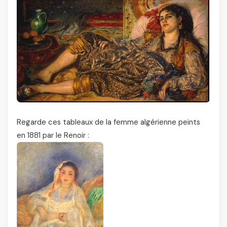
Regarde ces tableaux de la femme algérienne peints
en 1881 par le Renoir :