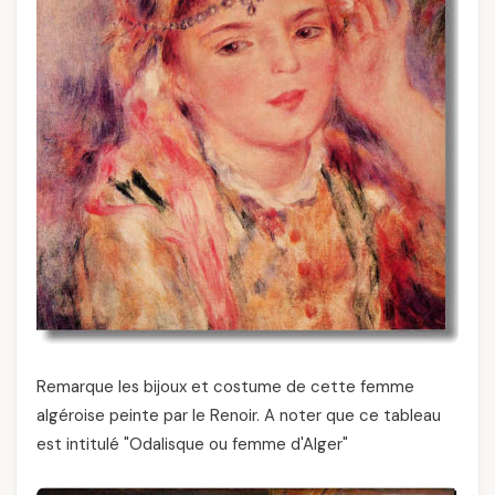
Remarque les bijoux et costume de cette femme
algéroise peinte par le Renoir. A noter que ce tableau
est intitulé "Odalisque ou femme d'Alger"