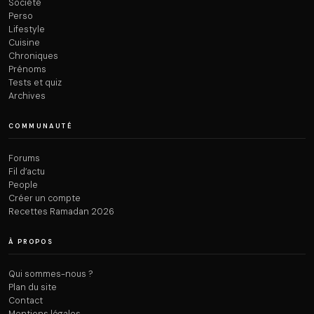
Société
Perso
Lifestyle
Cuisine
Chroniques
Prénoms
Tests et quiz
Archives
COMMUNAUTÉ
Forums
Fil d’actu
People
Créer un compte
Recettes Ramadan 2026
À PROPOS
Qui sommes-nous ?
Plan du site
Contact