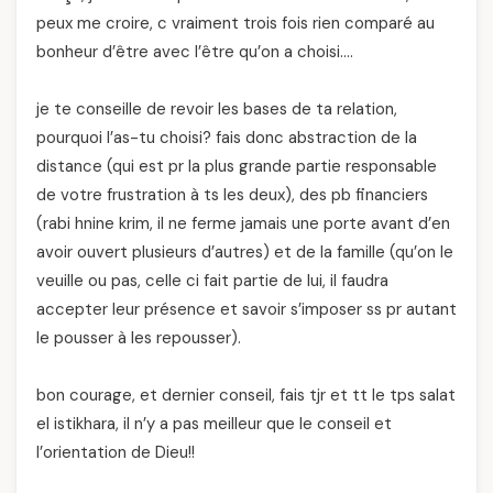
peux me croire, c vraiment trois fois rien comparé au
bonheur d’être avec l’être qu’on a choisi….
je te conseille de revoir les bases de ta relation,
pourquoi l’as-tu choisi? fais donc abstraction de la
distance (qui est pr la plus grande partie responsable
de votre frustration à ts les deux), des pb financiers
(rabi hnine krim, il ne ferme jamais une porte avant d’en
avoir ouvert plusieurs d’autres) et de la famille (qu’on le
veuille ou pas, celle ci fait partie de lui, il faudra
accepter leur présence et savoir s’imposer ss pr autant
le pousser à les repousser).
bon courage, et dernier conseil, fais tjr et tt le tps salat
el istikhara, il n’y a pas meilleur que le conseil et
l’orientation de Dieu!!