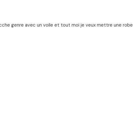
che genre avec un voile et tout moi je veux mettre une robe