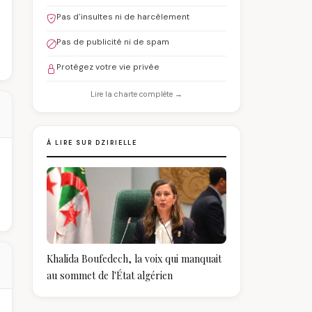
Pas d'insultes ni de harcèlement
Pas de publicité ni de spam
Protégez votre vie privée
Lire la charte complète →
À LIRE SUR DZIRIELLE
Khalida Boufedech, la voix qui manquait
au sommet de l'État algérien