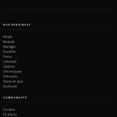
NOS RUBRIQUES
Mode
Beauté
Mariage
Société
Perso
Lifestyle
Cuisine
Chroniques
Prénoms
Tests et quiz
Archives
COMMUNAUTÉ
Forums
Fil d’actu