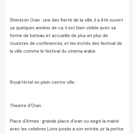
Sheraton Oran : une des fierté de la ville, il a été ouvert
ya quelques années de ca, il est bien visible avec sa
forme de bateau et accueille de plus en plus de
touristes de conferences, et les invités des festival de
la ville comme le festival du cinema arabe.
Royal Hotel en plein centre ville :
Theatre d'Oran :
Place d'Armes : grande place d'oran ou siege la mairie
avec les celebres Lions posés a son entrée, pr la petite