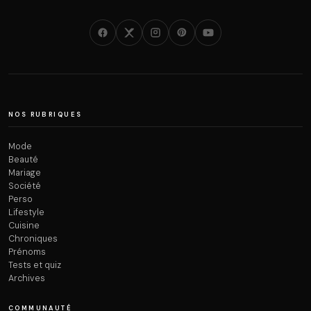
NOS RUBRIQUES
Mode
Beauté
Mariage
Société
Perso
Lifestyle
Cuisine
Chroniques
Prénoms
Tests et quiz
Archives
COMMUNAUTÉ