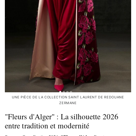
UNE PIÈCE DE LA COLLECTION SAINT LAURENT DE REDOUANE
ZERMANE
"Fleurs d'Alger" : La silhouette 2026
entre tradition et modernité