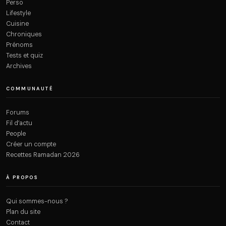
Perso
Lifestyle
Cuisine
Chroniques
Prénoms
Tests et quiz
Archives
COMMUNAUTÉ
Forums
Fil d’actu
People
Créer un compte
Recettes Ramadan 2026
À PROPOS
Qui sommes-nous ?
Plan du site
Contact