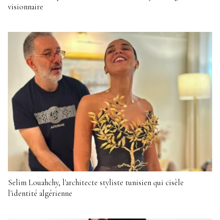
visionnaire
Selim Louahchy, l'architecte styliste tunisien qui cisèle
l'identité algérienne