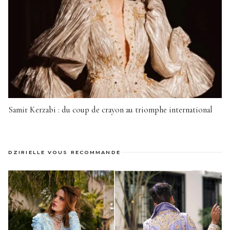
Samir Kerzabi : du coup de crayon au triomphe international
DZIRIELLE VOUS RECOMMANDE