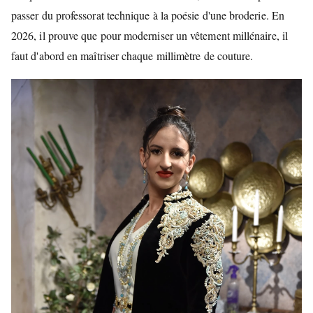
passer du professorat technique à la poésie d'une broderie. En
2026, il prouve que pour moderniser un vêtement millénaire, il
faut d'abord en maîtriser chaque millimètre de couture.