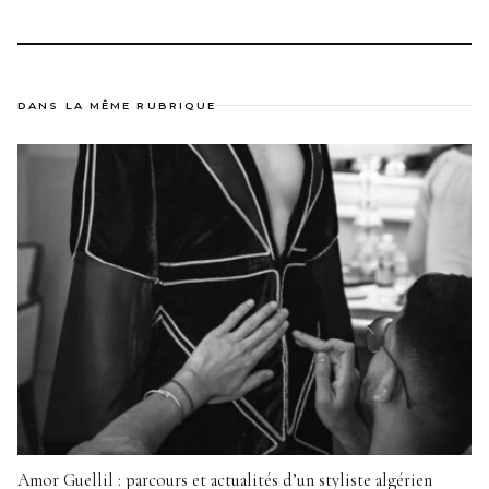
DANS LA MÊME RUBRIQUE
Amor Guellil : parcours et actualités d’un styliste algérien