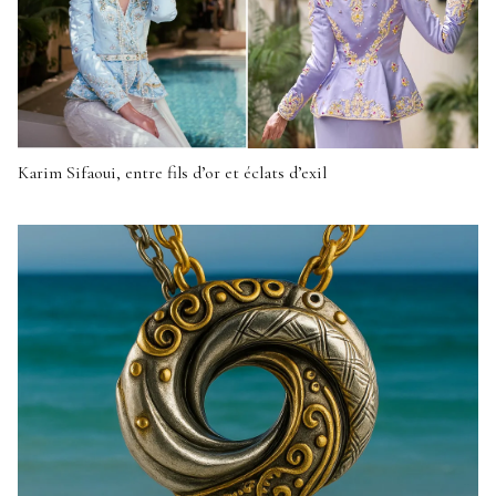
Karim Sifaoui, entre fils d’or et éclats d’exil