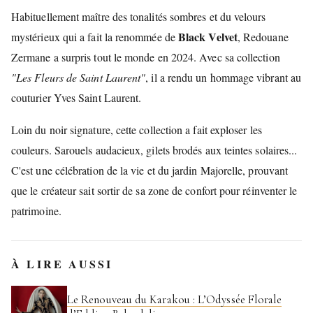
Habituellement maître des tonalités sombres et du velours
Black Velvet
mystérieux qui a fait la renommée de
, Redouane
Zermane a surpris tout le monde en 2024. Avec sa collection
"Les Fleurs de Saint Laurent"
, il a rendu un hommage vibrant au
couturier Yves Saint Laurent.
Loin du noir signature, cette collection a fait exploser les
couleurs. Sarouels audacieux, gilets brodés aux teintes solaires...
C'est une célébration de la vie et du jardin Majorelle, prouvant
que le créateur sait sortir de sa zone de confort pour réinventer le
patrimoine.
À LIRE AUSSI
Le Renouveau du Karakou : L’Odyssée Florale