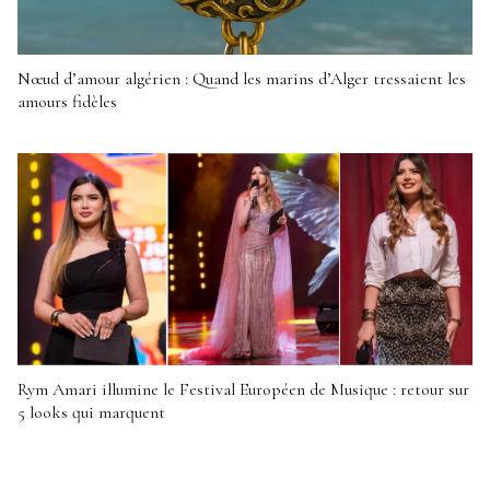
Nœud d’amour algérien : Quand les marins d’Alger tressaient les
amours fidèles
Rym Amari illumine le Festival Européen de Musique : retour sur
5 looks qui marquent