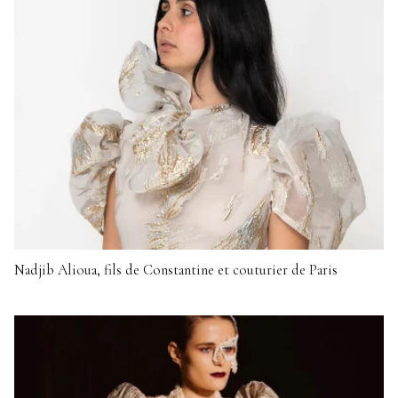
Nadjib Alioua, fils de Constantine et couturier de Paris