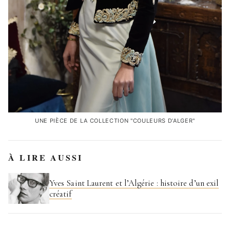
UNE PIÈCE DE LA COLLECTION "COULEURS D’ALGER"
À LIRE AUSSI
Yves Saint Laurent et l’Algérie : histoire d’un exil
créatif