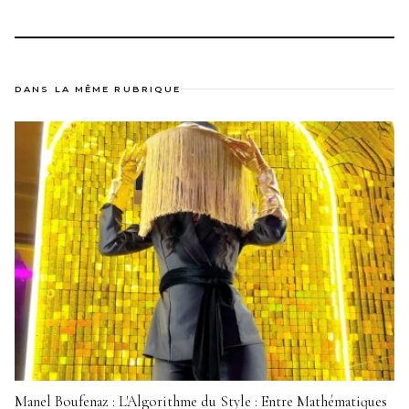
DANS LA MÊME RUBRIQUE
Manel Boufenaz : L'Algorithme du Style : Entre Mathématiques