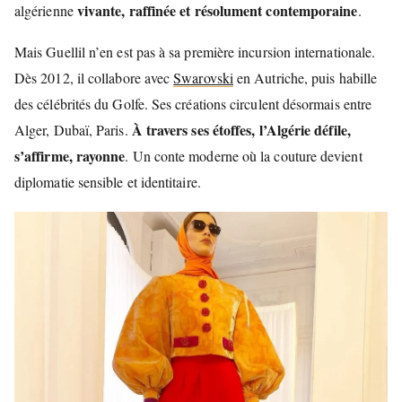
vivante, raffinée et résolument contemporaine
algérienne
.
Mais Guellil n’en est pas à sa première incursion internationale.
Dès 2012, il collabore avec
Swarovski
en Autriche, puis habille
des célébrités du Golfe. Ses créations circulent désormais entre
À travers ses étoffes, l’Algérie défile,
Alger, Dubaï, Paris.
s’affirme, rayonne
. Un conte moderne où la couture devient
diplomatie sensible et identitaire.