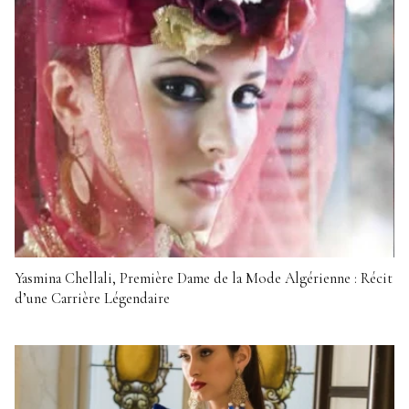
Yasmina Chellali, Première Dame de la Mode Algérienne : Récit
d’une Carrière Légendaire