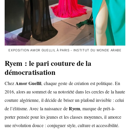
EXPOSITION AMOR GUELLIL À PARIS - INSTITUT DU MONDE ARABE
Ryem : le pari couture de la
démocratisation
Amor Guellil
Chez
, chaque geste de création est politique. En
2016, alors au sommet de sa notoriété dans les cercles de la haute
couture algérienne, il décide de briser un plafond invisible : celui
Ryem
de l’élitisme. Avec la naissance de
, marque de prêt-à-
porter pensée pour les jeunes et les classes moyennes, il amorce
une révolution douce : conjuguer style, culture et accessibilité.