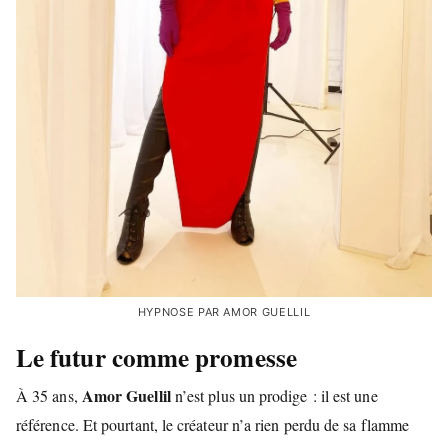
HYPNOSE PAR AMOR GUELLIL
Le futur comme promesse
Amor Guellil
À 35 ans,
n’est plus un prodige : il est une
référence. Et pourtant, le créateur n’a rien perdu de sa flamme