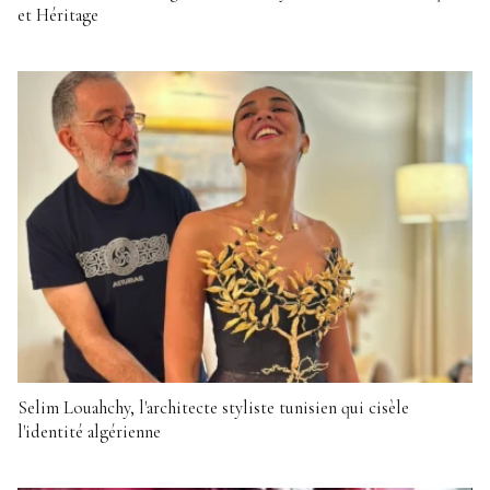
et Héritage
Selim Louahchy, l'architecte styliste tunisien qui cisèle
l'identité algérienne