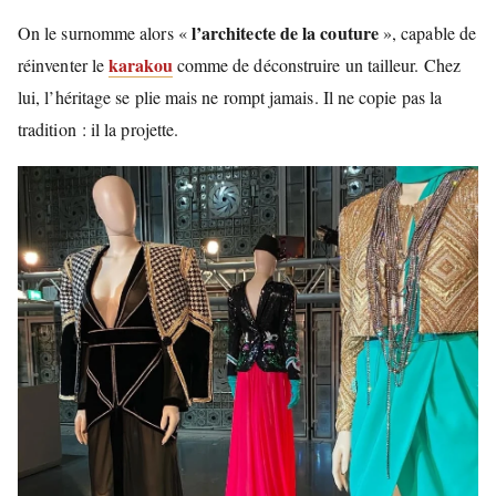
l’architecte de la couture
On le surnomme alors «
», capable de
karakou
réinventer le
comme de déconstruire un tailleur. Chez
lui, l’héritage se plie mais ne rompt jamais. Il ne copie pas la
tradition : il la projette.