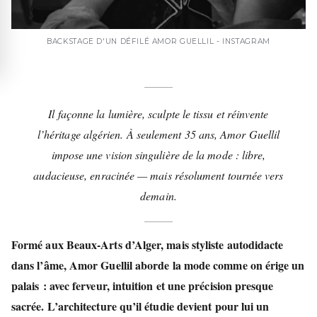
BACKSTAGE D'UN DÉFILÉ AMOR GUELLIL - INSTAGRAM
Il façonne la lumière, sculpte le tissu et réinvente
l’héritage algérien. À seulement 35 ans, Amor Guellil
impose une vision singulière de la mode : libre,
audacieuse, enracinée — mais résolument tournée vers
demain.
Formé aux Beaux-Arts d’Alger, mais styliste autodidacte
dans l’âme,
Amor Guellil
aborde la mode comme on érige un
palais : avec ferveur, intuition et une précision presque
sacrée. L’architecture qu’il étudie devient pour lui un