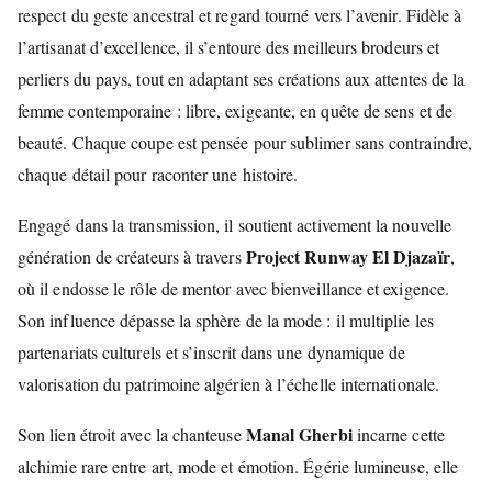
respect du geste ancestral et regard tourné vers l’avenir. Fidèle à
l’artisanat d’excellence, il s’entoure des meilleurs brodeurs et
perliers du pays, tout en adaptant ses créations aux attentes de la
femme contemporaine : libre, exigeante, en quête de sens et de
beauté. Chaque coupe est pensée pour sublimer sans contraindre,
chaque détail pour raconter une histoire.
Engagé dans la transmission, il soutient activement la nouvelle
Project Runway El Djazaïr
génération de créateurs à travers
,
où il endosse le rôle de mentor avec bienveillance et exigence.
Son influence dépasse la sphère de la mode : il multiplie les
partenariats culturels et s’inscrit dans une dynamique de
valorisation du patrimoine algérien à l’échelle internationale.
Manal Gherbi
Son lien étroit avec la chanteuse
incarne cette
alchimie rare entre art, mode et émotion. Égérie lumineuse, elle