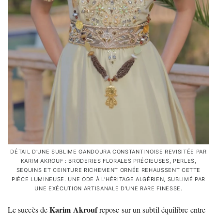
DÉTAIL D'UNE SUBLIME GANDOURA CONSTANTINOISE REVISITÉE PAR
KARIM AKROUF : BRODERIES FLORALES PRÉCIEUSES, PERLES,
SEQUINS ET CEINTURE RICHEMENT ORNÉE REHAUSSENT CETTE
PIÈCE LUMINEUSE. UNE ODE À L’HÉRITAGE ALGÉRIEN, SUBLIMÉ PAR
UNE EXÉCUTION ARTISANALE D’UNE RARE FINESSE.
Karim Akrouf
Le succès de
repose sur un subtil équilibre entre