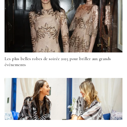
Les plus belles robes de soirée 2025 pour briller aux grands
événements