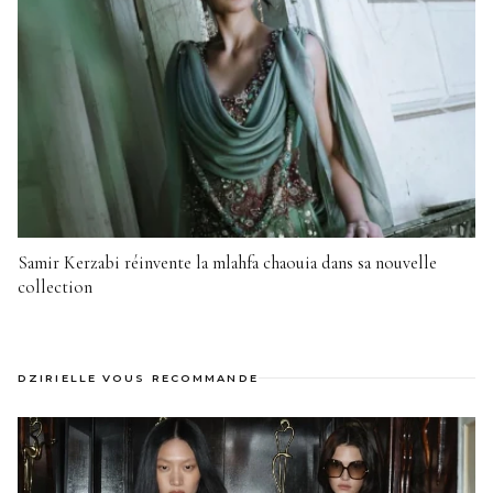
Samir Kerzabi réinvente la mlahfa chaouia dans sa nouvelle
collection
DZIRIELLE VOUS RECOMMANDE