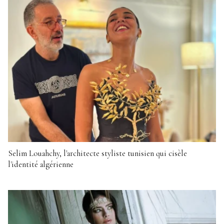
Selim Louahchy, l'architecte styliste tunisien qui cisèle
l'identité algérienne