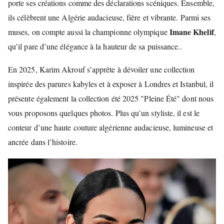
porte ses créations comme des déclarations scéniques. Ensemble,
ils célèbrent une Algérie audacieuse, fière et vibrante. Parmi ses
Imane Khelif
muses, on compte aussi la championne olympique
,
qu’il pare d’une élégance à la hauteur de sa puissance..
En 2025, Karim Akrouf s’apprête à dévoiler une collection
inspirée des parures kabyles et à exposer à Londres et Istanbul, il
présente également la collection été 2025 "Pleine Été" dont nous
vous proposons quelques photos. Plus qu’un styliste, il est le
conteur d’une haute couture algérienne audacieuse, lumineuse et
ancrée dans l’histoire.