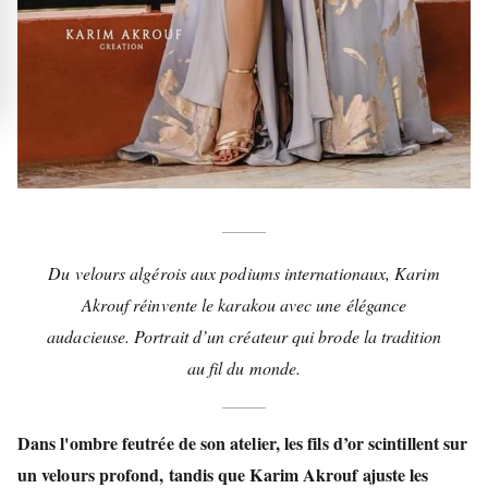
Du velours algérois aux podiums internationaux, Karim
Akrouf réinvente le karakou avec une élégance
audacieuse. Portrait d’un créateur qui brode la tradition
au fil du monde.
Dans l'ombre feutrée de son atelier, les fils d’or scintillent sur
un velours profond, tandis que
Karim Akrouf
ajuste les