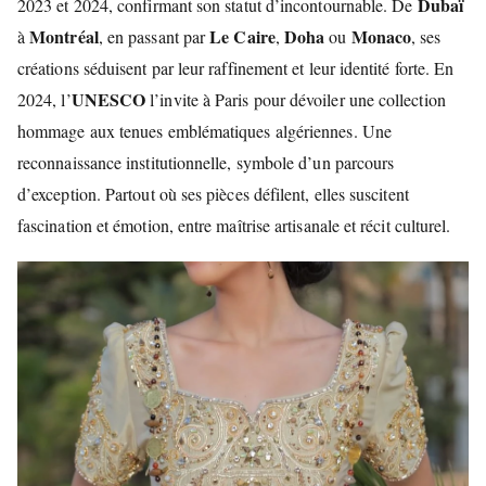
Dubaï
2023 et 2024, confirmant son statut d’incontournable. De
Montréal
Le Caire
Doha
Monaco
à
, en passant par
,
ou
, ses
créations séduisent par leur raffinement et leur identité forte. En
UNESCO
2024, l’
l’invite à Paris pour dévoiler une collection
hommage aux tenues emblématiques algériennes. Une
reconnaissance institutionnelle, symbole d’un parcours
d’exception. Partout où ses pièces défilent, elles suscitent
fascination et émotion, entre maîtrise artisanale et récit culturel.