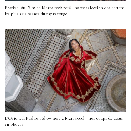
Festival du Film de Marrakech 2018 : notre sélection des caftans
les plus saisissants du tapis rouge
L’Oriental Fashion Show 2017 à Marrakech : nos coups de cœur
en photos