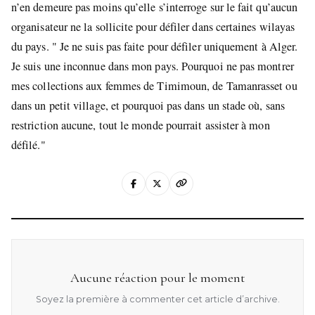
n’en demeure pas moins qu’elle s’interroge sur le fait qu’aucun
organisateur ne la sollicite pour défiler dans certaines wilayas
du pays. " Je ne suis pas faite pour défiler uniquement à Alger.
Je suis une inconnue dans mon pays. Pourquoi ne pas montrer
mes collections aux femmes de Timimoun, de Tamanrasset ou
dans un petit village, et pourquoi pas dans un stade où, sans
restriction aucune, tout le monde pourrait assister à mon
défilé."
Aucune réaction pour le moment
Soyez la première à commenter cet article d’archive.