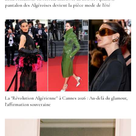
pantalon des Algéroises devient la pièce mode de l'été
La "Révolution Algérienne" à Cannes 2026 : Au-delà du glamour,
l'affirmation souveraine