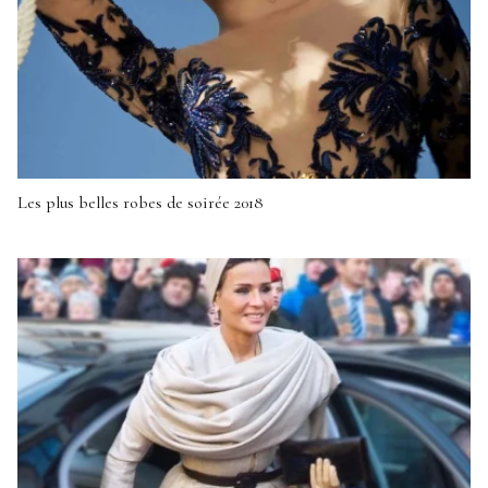
Les plus belles robes de soirée 2018