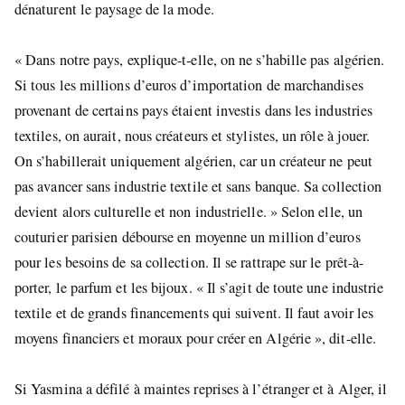
dénaturent le paysage de la mode.
« Dans notre pays, explique-t-elle, on ne s’habille pas algérien.
Si tous les millions d’euros d’importation de marchandises
provenant de certains pays étaient investis dans les industries
textiles, on aurait, nous créateurs et stylistes, un rôle à jouer.
On s’habillerait uniquement algérien, car un créateur ne peut
pas avancer sans industrie textile et sans banque. Sa collection
devient alors culturelle et non industrielle. » Selon elle, un
couturier parisien débourse en moyenne un million d’euros
pour les besoins de sa collection. Il se rattrape sur le prêt-à-
porter, le parfum et les bijoux. « Il s’agit de toute une industrie
textile et de grands financements qui suivent. Il faut avoir les
moyens financiers et moraux pour créer en Algérie », dit-elle.
Si Yasmina a défilé à maintes reprises à l’étranger et à Alger, il