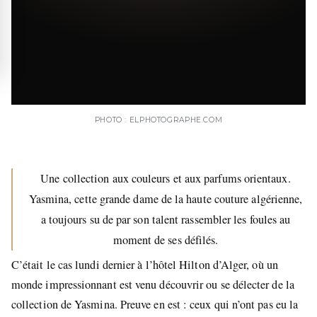
PHOTO : ELPHOTOGRAPHE.COM
Une collection aux couleurs et aux parfums orientaux.
Yasmina, cette grande dame de la haute couture algérienne,
a toujours su de par son talent rassembler les foules au
moment de ses défilés.
C’était le cas lundi dernier à l’hôtel Hilton d’Alger, où un
monde impressionnant est venu découvrir ou se délecter de la
collection de Yasmina. Preuve en est : ceux qui n’ont pas eu la