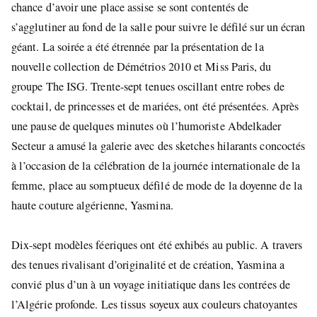
chance d’avoir une place assise se sont contentés de
s’agglutiner au fond de la salle pour suivre le défilé sur un écran
géant. La soirée a été étrennée par la présentation de la
nouvelle collection de Démétrios 2010 et Miss Paris, du
groupe The ISG. Trente-sept tenues oscillant entre robes de
cocktail, de princesses et de mariées, ont été présentées. Après
une pause de quelques minutes où l’humoriste Abdelkader
Secteur a amusé la galerie avec des sketches hilarants concoctés
à l’occasion de la célébration de la journée internationale de la
femme, place au somptueux défilé de mode de la doyenne de la
haute couture algérienne, Yasmina.
Dix-sept modèles féeriques ont été exhibés au public. A travers
des tenues rivalisant d’originalité et de création, Yasmina a
convié plus d’un à un voyage initiatique dans les contrées de
l’Algérie profonde. Les tissus soyeux aux couleurs chatoyantes