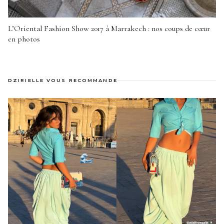
L’Oriental Fashion Show 2017 à Marrakech : nos coups de cœur
en photos
DZIRIELLE VOUS RECOMMANDE