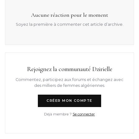
Aucune réaction pour le moment
Soyez la première à commenter cet article d’archive.
Rejoignez la communauté Dzirielle
Commentez, participez aux forums et échangez avec
des milliers de femmes algériennes.
CRÉER MON COMPTE
Déjà membre ?
Se connecter