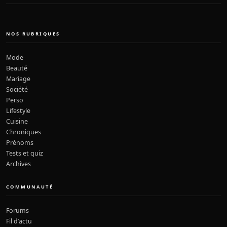
NOS RUBRIQUES
Mode
Beauté
Mariage
Société
Perso
Lifestyle
Cuisine
Chroniques
Prénoms
Tests et quiz
Archives
COMMUNAUTÉ
Forums
Fil d’actu