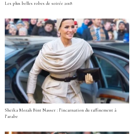
Les plus belles robes de soirée 2018
Sheika Mozah Bint Nasser : l’incarnation du raffinement à
l’arabe