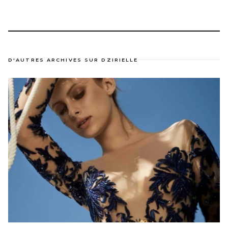
D'AUTRES ARCHIVES SUR DZIRIELLE