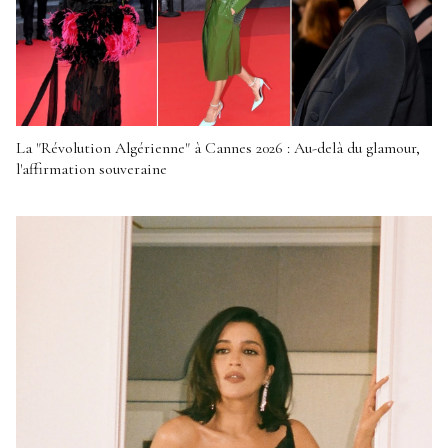
La "Révolution Algérienne" à Cannes 2026 : Au-delà du glamour,
l'affirmation souveraine