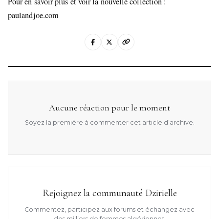
Pour en savoir plus et voir la nouvelle collection :
paulandjoe.com
Aucune réaction pour le moment
Soyez la première à commenter cet article d’archive.
Rejoignez la communauté Dzirielle
Commentez, participez aux forums et échangez avec
des milliers de femmes algériennes.