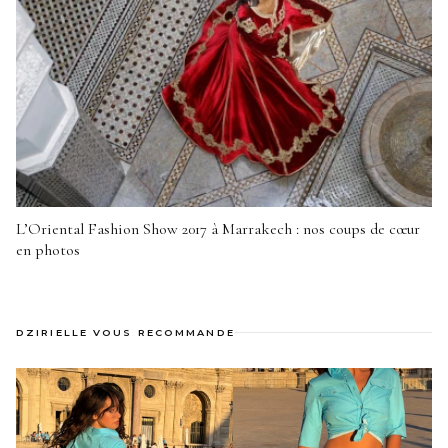
L’Oriental Fashion Show 2017 à Marrakech : nos coups de cœur
en photos
DZIRIELLE VOUS RECOMMANDE