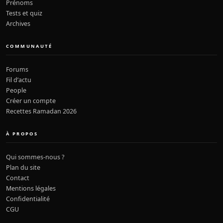
Prénoms
Tests et quiz
Archives
COMMUNAUTÉ
Forums
Fil d’actu
People
Créer un compte
Recettes Ramadan 2026
À PROPOS
Qui sommes-nous ?
Plan du site
Contact
Mentions légales
Confidentialité
CGU