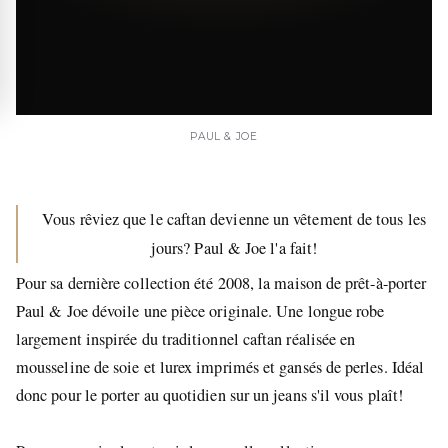
PAUL & JOE
Vous rêviez que le caftan devienne un vêtement de tous les
jours? Paul & Joe l'a fait!
Pour sa dernière collection été 2008, la maison de prêt-à-porter
Paul & Joe dévoile une pièce originale. Une longue robe
largement inspirée du traditionnel caftan réalisée en
mousseline de soie et lurex imprimés et gansés de perles. Idéal
donc pour le porter au quotidien sur un jeans s'il vous plaît!