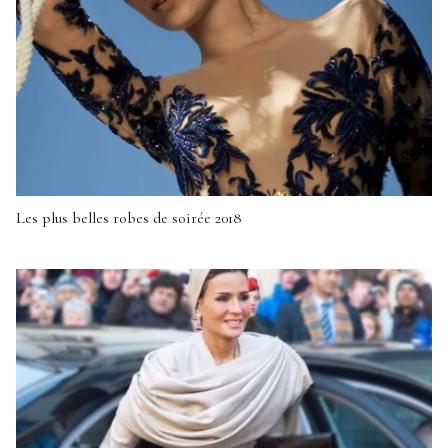
Les plus belles robes de soirée 2018