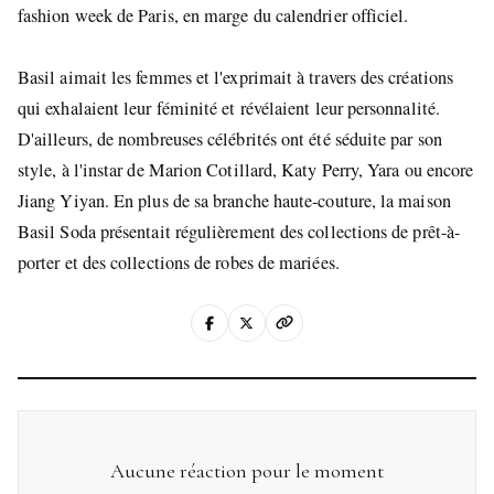
fashion week de Paris, en marge du calendrier officiel.
Basil aimait les femmes et l'exprimait à travers des créations
qui exhalaient leur féminité et révélaient leur personnalité.
D'ailleurs, de nombreuses célébrités ont été séduite par son
style, à l'instar de Marion Cotillard, Katy Perry, Yara ou encore
Jiang Yiyan. En plus de sa branche haute-couture, la maison
Basil Soda présentait régulièrement des collections de prêt-à-
porter et des collections de robes de mariées.
Aucune réaction pour le moment