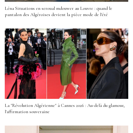
Léna Situations en seroual mdouwer au Louvre : quand le
pantalon des Algéroises devient la pièce mode de l'été
La "Révolution Algérienne" à Cannes 2026 : Au-delà du glamour,
l'affirmation souveraine