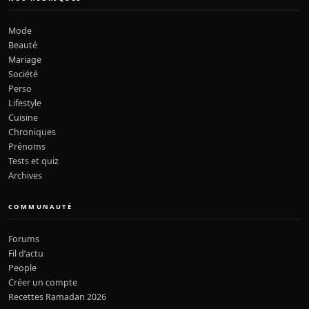
Mode
Beauté
Mariage
Société
Perso
Lifestyle
Cuisine
Chroniques
Prénoms
Tests et quiz
Archives
COMMUNAUTÉ
Forums
Fil d’actu
People
Créer un compte
Recettes Ramadan 2026