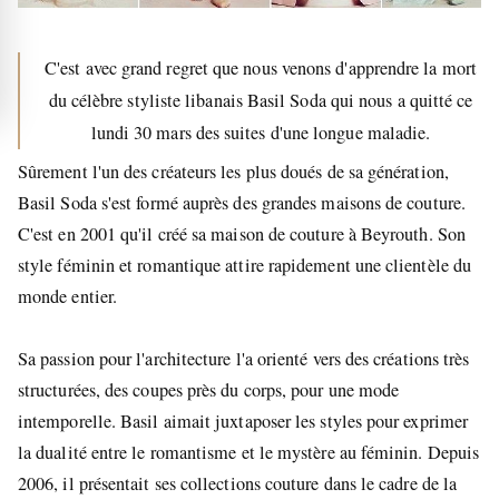
C'est avec grand regret que nous venons d'apprendre la mort
du célèbre styliste libanais Basil Soda qui nous a quitté ce
lundi 30 mars des suites d'une longue maladie.
Sûrement l'un des créateurs les plus doués de sa génération,
Basil Soda s'est formé auprès des grandes maisons de couture.
C'est en 2001 qu'il créé sa maison de couture à Beyrouth. Son
style féminin et romantique attire rapidement une clientèle du
monde entier.
Sa passion pour l'architecture l'a orienté vers des créations très
structurées, des coupes près du corps, pour une mode
intemporelle. Basil aimait juxtaposer les styles pour exprimer
la dualité entre le romantisme et le mystère au féminin. Depuis
2006, il présentait ses collections couture dans le cadre de la