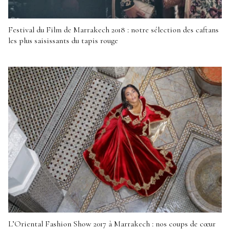
Festival du Film de Marrakech 2018 : notre sélection des caftans
les plus saisissants du tapis rouge
L’Oriental Fashion Show 2017 à Marrakech : nos coups de cœur