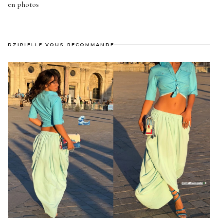
en photos
DZIRIELLE VOUS RECOMMANDE