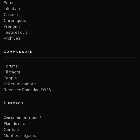
Perso
Lifestyle
Cuisine
Chroniques
Prénoms
Tests et quiz
Archives
COMMUNAUTÉ
Forums
Fil d’actu
People
Créer un compte
Recettes Ramadan 2026
À PROPOS
Qui sommes-nous ?
Plan du site
Contact
Mentions légales