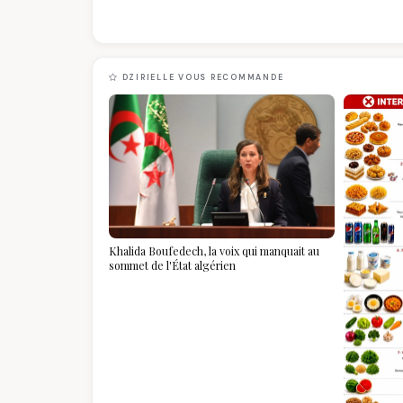
DZIRIELLE VOUS RECOMMANDE
Khalida Boufedech, la voix qui manquait au
sommet de l'État algérien