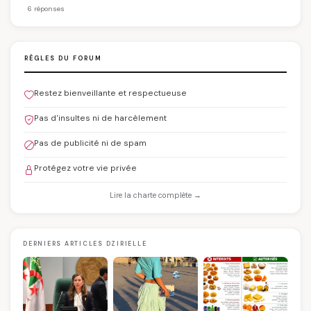
6 réponses
RÈGLES DU FORUM
Restez bienveillante et respectueuse
Pas d'insultes ni de harcèlement
Pas de publicité ni de spam
Protégez votre vie privée
Lire la charte complète →
DERNIERS ARTICLES DZIRIELLE