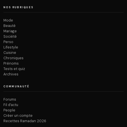
NOS RUBRIQUES
Mode
Beauté
Mariage
Société
Perso
Lifestyle
Cuisine
Chroniques
Prénoms
Tests et quiz
Archives
COMMUNAUTÉ
Forums
Fil d’actu
People
Créer un compte
Recettes Ramadan 2026