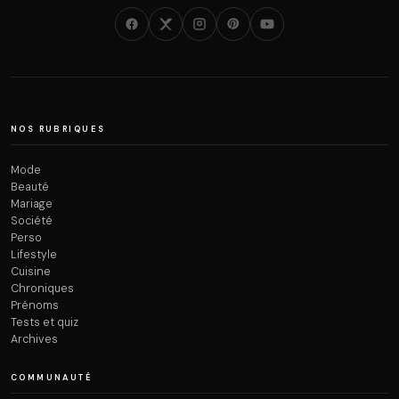
NOS RUBRIQUES
Mode
Beauté
Mariage
Société
Perso
Lifestyle
Cuisine
Chroniques
Prénoms
Tests et quiz
Archives
COMMUNAUTÉ