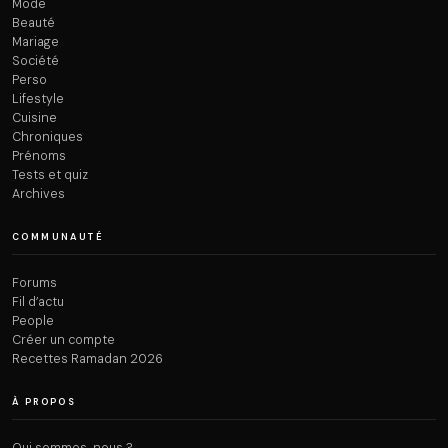
Mode
Beauté
Mariage
Société
Perso
Lifestyle
Cuisine
Chroniques
Prénoms
Tests et quiz
Archives
COMMUNAUTÉ
Forums
Fil d’actu
People
Créer un compte
Recettes Ramadan 2026
À PROPOS