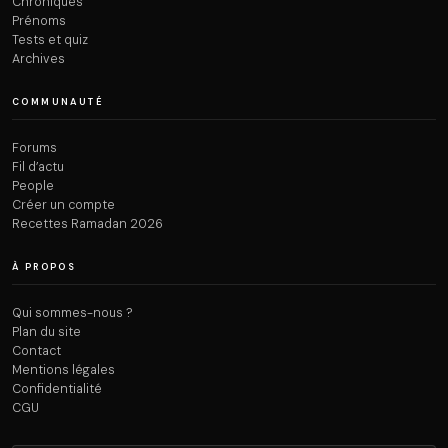
Chroniques
Prénoms
Tests et quiz
Archives
COMMUNAUTÉ
Forums
Fil d’actu
People
Créer un compte
Recettes Ramadan 2026
À PROPOS
Qui sommes-nous ?
Plan du site
Contact
Mentions légales
Confidentialité
CGU