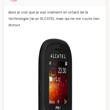
alors je vois que je suis vraiment en retard de la
téchnologie j’ai un ALCATEL mais qui ne me coute rien
dutout