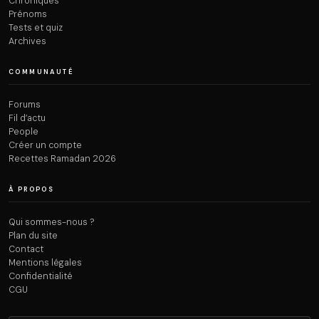
Chroniques
Prénoms
Tests et quiz
Archives
COMMUNAUTÉ
Forums
Fil d’actu
People
Créer un compte
Recettes Ramadan 2026
À PROPOS
Qui sommes-nous ?
Plan du site
Contact
Mentions légales
Confidentialité
CGU