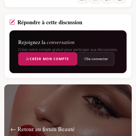
Répondre à cette discussion
Rejoignez la
conversation
Créez votre compte gratuit pour participer aux discussions.
CRÉER MON COMPTE
Se connecter
← Retour au forum Beauté