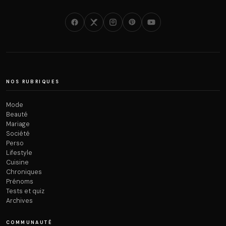
NOS RUBRIQUES
Mode
Beauté
Mariage
Société
Perso
Lifestyle
Cuisine
Chroniques
Prénoms
Tests et quiz
Archives
COMMUNAUTÉ