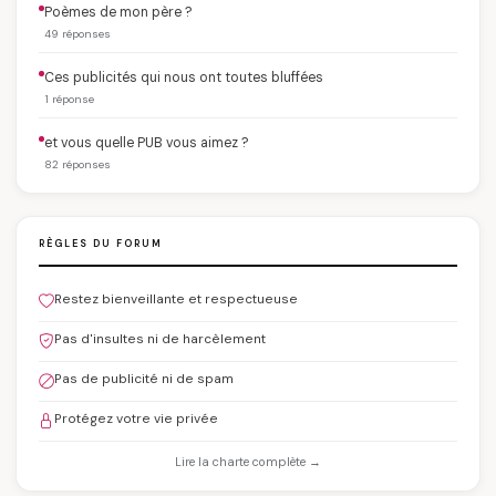
Poèmes de mon père ?
49 réponses
Ces publicités qui nous ont toutes bluffées
1 réponse
et vous quelle PUB vous aimez ?
82 réponses
RÈGLES DU FORUM
Restez bienveillante et respectueuse
Pas d'insultes ni de harcèlement
Pas de publicité ni de spam
Protégez votre vie privée
Lire la charte complète →