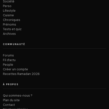
Société
Perso
Lifestyle
Cuisine
Chroniques
Prénoms
Tests et quiz
Archives
COMMUNAUTÉ
Forums
Fil d’actu
People
Créer un compte
Recettes Ramadan 2026
À PROPOS
Qui sommes-nous ?
Plan du site
Contact