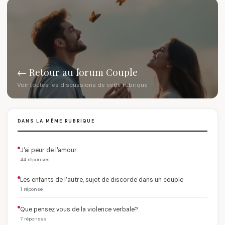
← Retour au forum Couple
Voir toutes les discussions de cette rubrique
DANS LA MÊME RUBRIQUE
J'ai peur de l'amour
44 réponses
Les enfants de l’autre, sujet de discorde dans un couple
1 réponse
Que pensez vous de la violence verbale?
7 réponses