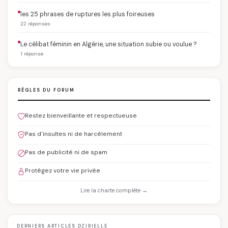
les 25 phrases de ruptures les plus foireuses
22 réponses
Le célibat féminin en Algérie, une situation subie ou voulue ?
1 réponse
RÈGLES DU FORUM
Restez bienveillante et respectueuse
Pas d'insultes ni de harcèlement
Pas de publicité ni de spam
Protégez votre vie privée
Lire la charte complète →
DERNIERS ARTICLES DZIRIELLE