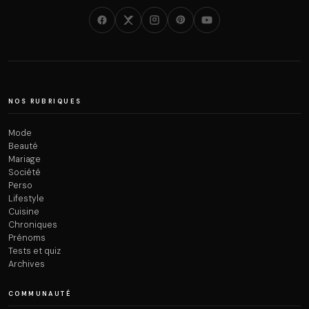
NOS RUBRIQUES
Mode
Beauté
Mariage
Société
Perso
Lifestyle
Cuisine
Chroniques
Prénoms
Tests et quiz
Archives
COMMUNAUTÉ