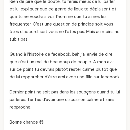
Rien de pire que le doute, tu ferais mieux de lui parler
et lui expliquer que ce genre de lieux te déplaisent et
que tu ne voudrais voir l’homme que tu aimes les
fréquenter. C’est une question de principe soit vous
êtes d’accord, soit vous ne l’etes pas. Mais au moins ne
subit pas.
Quand à l’histoire de facebook, bah j’ai envie de dire
que c’est un mal de beaucoup de couple. A mon avis
sur ce point tu devrais plutôt rester calme plutôt que
de lui repporcher d’être ami avec une fille sur facebook.
Dernier point ne soit pas dans les soupçons quand tu lui
parleras. Tentes d’avoir une discussion calme et sans
repproche.
Bonne chance 😊