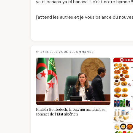
ya el banana ya el banana !!! c'est notre hymne !!
j'attend les autres et je vous balance du nouvea
DZIRIELLE VOUS RECOMMANDE
Khalida Boufedech, la voix qui manquait au
sommet de l'État algérien