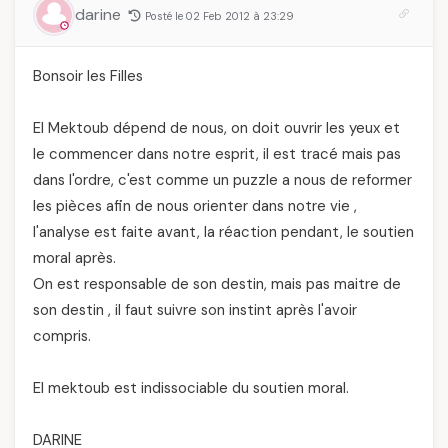
darine
Posté le 02 Feb 2012 à 23:29
Bonsoir les Filles
El Mektoub dépend de nous, on doit ouvrir les yeux et
le commencer dans notre esprit, il est tracé mais pas
dans l'ordre, c'est comme un puzzle a nous de reformer
les pièces afin de nous orienter dans notre vie ,
l'analyse est faite avant, la réaction pendant, le soutien
moral après.
On est responsable de son destin, mais pas maitre de
son destin , il faut suivre son instint après l'avoir
compris.
El mektoub est indissociable du soutien moral.
DARINE