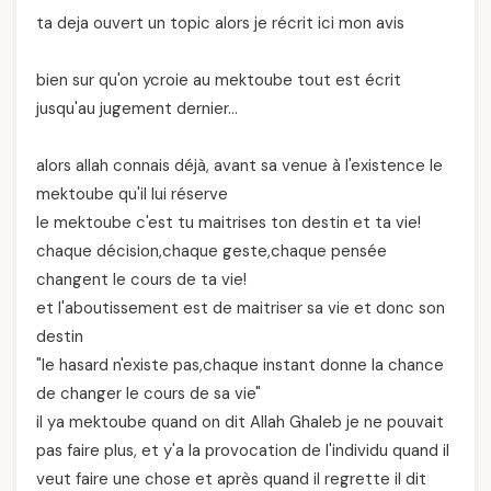
ta deja ouvert un topic alors je récrit ici mon avis
bien sur qu'on ycroie au mektoube tout est écrit
jusqu'au jugement dernier…
alors allah connais déjà, avant sa venue à l'existence le
mektoube qu'il lui réserve
le mektoube c'est tu maitrises ton destin et ta vie!
chaque décision,chaque geste,chaque pensée
changent le cours de ta vie!
et l'aboutissement est de maitriser sa vie et donc son
destin
"le hasard n'existe pas,chaque instant donne la chance
de changer le cours de sa vie"
il ya mektoube quand on dit Allah Ghaleb je ne pouvait
pas faire plus, et y'a la provocation de l'individu quand il
veut faire une chose et après quand il regrette il dit