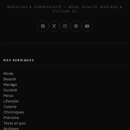
MAGAZINE & COMMUNAUTÉ — MODE, BEAUTÉ, MARIAGE &
CULTURE DZ
NOS RUBRIQUES
Mode
Beauté
Mariage
Société
Perso
Lifestyle
Cuisine
Chroniques
Prénoms
Tests et quiz
Archives