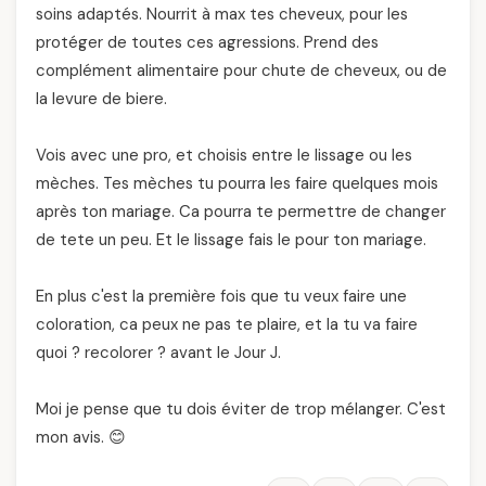
soins adaptés. Nourrit à max tes cheveux, pour les
protéger de toutes ces agressions. Prend des
complément alimentaire pour chute de cheveux, ou de
la levure de biere.
Vois avec une pro, et choisis entre le lissage ou les
mèches. Tes mèches tu pourra les faire quelques mois
après ton mariage. Ca pourra te permettre de changer
de tete un peu. Et le lissage fais le pour ton mariage.
En plus c'est la première fois que tu veux faire une
coloration, ca peux ne pas te plaire, et la tu va faire
quoi ? recolorer ? avant le Jour J.
Moi je pense que tu dois éviter de trop mélanger. C'est
mon avis. 😊