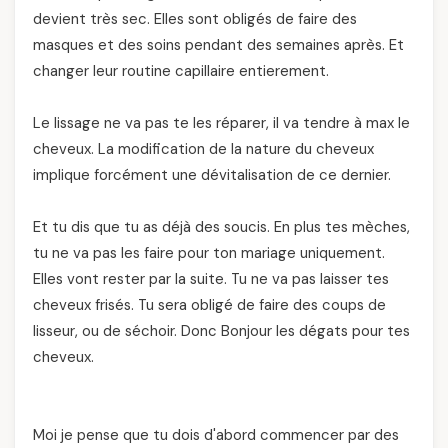
devient très sec. Elles sont obligés de faire des
masques et des soins pendant des semaines après. Et
changer leur routine capillaire entierement.
Le lissage ne va pas te les réparer, il va tendre à max le
cheveux. La modification de la nature du cheveux
implique forcément une dévitalisation de ce dernier.
Et tu dis que tu as déjà des soucis. En plus tes mèches,
tu ne va pas les faire pour ton mariage uniquement.
Elles vont rester par la suite. Tu ne va pas laisser tes
cheveux frisés. Tu sera obligé de faire des coups de
lisseur, ou de séchoir. Donc Bonjour les dégats pour tes
cheveux.
Moi je pense que tu dois d'abord commencer par des