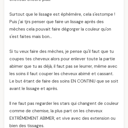
Surtout que le lissage est éphémère, cela s'estompe !
Puis j'ai tjrs penser que faire un lissage après des
mèches cela pouvait faire dégorger la couleur qu'on
s'est faites mais bon…
Si tu veux faire des mèches, je pense qu'il faut que tu
coupes tes cheveux alors pour enlever toute la partie
abimer que tu as déjà, il faut pas se leurrer, même avec
les soins il faut couper les cheveux abimé et cassant.
Le but étant de faire des soins EN CONTINU que se soit
avant le lissage et après.
Il ne faut pas regarder les stars qui changent de couleur
comme de chemise, la plus part on les cheveux
EXTRÊMEMENT ABIMER, et vive avec des extension ou
bien des tissages.