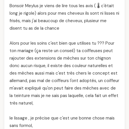
Bonsoir Meylus je viens de lire tous les avis ( 🌡️ c'était
long je rigole) alors pour mes cheveux ils sont ni lisses ni
frisés, mais j'ai beaucoup de cheveux, plusieur me
disent tu as de la chance
Alors pour les soins c'est bien que utilises tu ??? Pour
ton mariage (ça reste un conseil) ta coiffeuses peut
rajouter des extensions de mèches sur ton chignon
donc aucun risque, il existe des couleur naturelles et
des mèches aussi mais c'est très chers le concept est
allemand, pas mal de coiffeurs l'ont adoptés, un coiffeur
m'avait expliqué qu'on peut faire des mèches avec de
la teinture mais je ne sais pas laquelle, cela fait un effet
très naturel,
le lissage , je précise que c'est une bonne chose mais
sans formol,