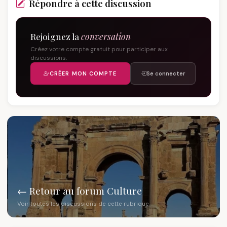
Répondre à cette discussion
Rejoignez la
conversation
Créez votre compte gratuit pour participer aux
discussions.
CRÉER MON COMPTE
Se connecter
← Retour au forum Culture
Voir toutes les discussions de cette rubrique