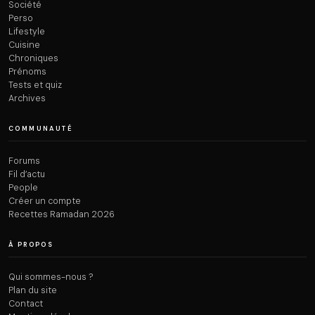
Société
Perso
Lifestyle
Cuisine
Chroniques
Prénoms
Tests et quiz
Archives
COMMUNAUTÉ
Forums
Fil d’actu
People
Créer un compte
Recettes Ramadan 2026
À PROPOS
Qui sommes-nous ?
Plan du site
Contact